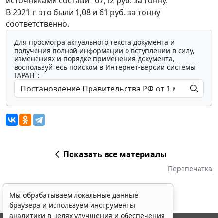
источниками составит 67,12 руб. за тонну.
В 2021 г. это были 1,08 и 61 руб. за тонну
соответственно.
Для просмотра актуального текста документа и
получения полной информации о вступлении в силу,
изменениях и порядке применения документа,
воспользуйтесь поиском в Интернет-версии системы
ГАРАНТ:
Показать все материалы
Перепечатка
Мы обрабатываем локальные данные
браузера и используем инструменты
аналитики в целях улучшения и обеспечения