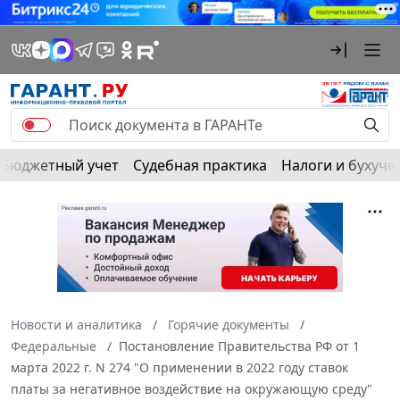
Бюджетный учет
Судебная практика
Налоги и бухуче
Новости и аналитика
Горячие документы
Федеральные
Постановление Правительства РФ от 1
марта 2022 г. N 274 "О применении в 2022 году ставок
платы за негативное воздействие на окружающую среду"