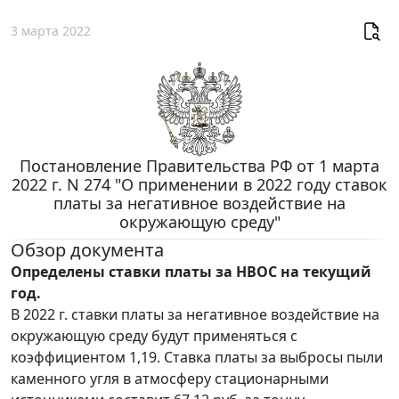
3 марта 2022
Постановление Правительства РФ от 1 марта
2022 г. N 274 "О применении в 2022 году ставок
платы за негативное воздействие на
окружающую среду"
Обзор документа
Определены ставки платы за НВОС на текущий
год.
В 2022 г. ставки платы за негативное воздействие на
окружающую среду будут применяться с
коэффициентом 1,19. Ставка платы за выбросы пыли
каменного угля в атмосферу стационарными