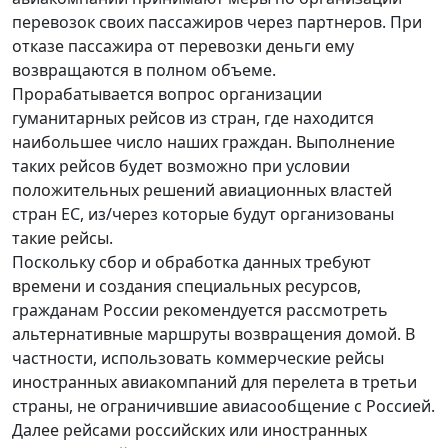
перевозок своих пассажиров через партнеров. При
отказе пассажира от перевозки деньги ему
возвращаются в полном объеме.
Прорабатывается вопрос организации
гуманитарных рейсов из стран, где находится
наибольшее число наших граждан. Выполнение
таких рейсов будет возможно при условии
положительных решений авиационных властей
стран ЕС, из/через которые будут организованы
такие рейсы.
Поскольку сбор и обработка данных требуют
времени и создания специальных ресурсов,
гражданам России рекомендуется рассмотреть
альтернативные маршруты возвращения домой. В
частности, использовать коммерческие рейсы
иностранных авиакомпаний для перелета в третьи
страны, не ограничившие авиасообщение с Россией.
Далее рейсами российских или иностранных