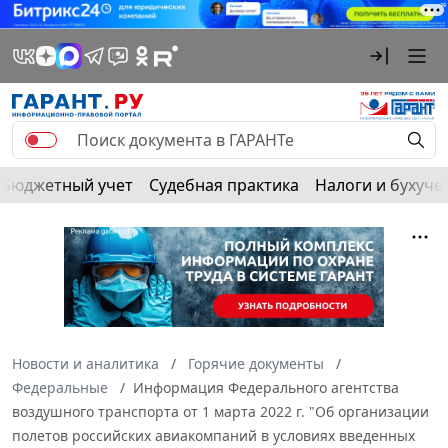
Бюджетный учет
Судебная практика
Налоги и бухуче
Новости и аналитика
Горячие документы
Федеральные
Информация Федерального агентства
воздушного транспорта от 1 марта 2022 г. "Об организации
полетов российских авиакомпаний в условиях введенных