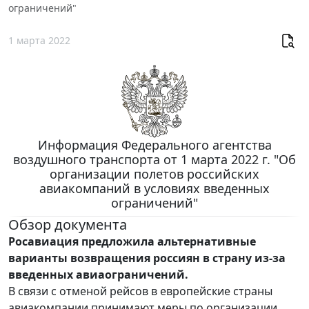
ограничений"
1 марта 2022
Информация Федерального агентства
воздушного транспорта от 1 марта 2022 г. "Об
организации полетов российских
авиакомпаний в условиях введенных
ограничений"
Обзор документа
Росавиация предложила альтернативные
варианты возвращения россиян в страну из-за
введенных авиаограничений.
В связи с отменой рейсов в европейские страны
авиакомпании принимают меры по организации