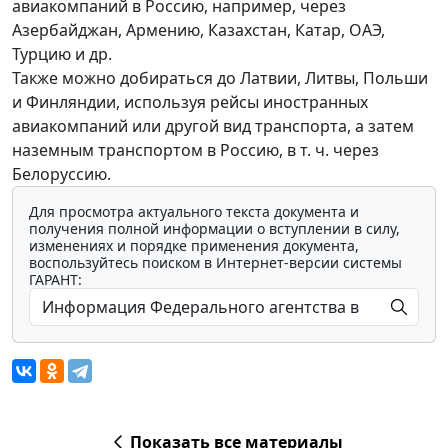
авиакомпаний в Россию, например, через
Азербайджан, Армению, Казахстан, Катар, ОАЭ,
Турцию и др.
Также можно добираться до Латвии, Литвы, Польши
и Финляндии, используя рейсы иностранных
авиакомпаний или другой вид транспорта, а затем
наземным транспортом в Россию, в т. ч. через
Белоруссию.
Для просмотра актуального текста документа и
получения полной информации о вступлении в силу,
изменениях и порядке применения документа,
воспользуйтесь поиском в Интернет-версии системы
ГАРАНТ:
Показать все материалы