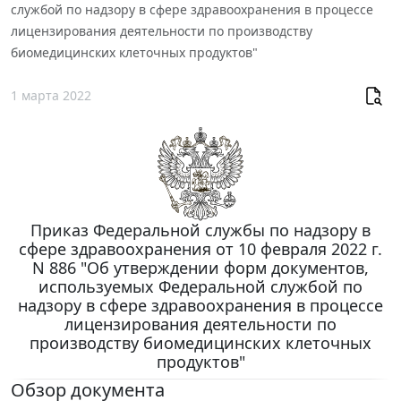
службой по надзору в сфере здравоохранения в процессе
лицензирования деятельности по производству
биомедицинских клеточных продуктов"
1 марта 2022
Приказ Федеральной службы по надзору в
сфере здравоохранения от 10 февраля 2022 г.
N 886 "Об утверждении форм документов,
используемых Федеральной службой по
надзору в сфере здравоохранения в процессе
лицензирования деятельности по
производству биомедицинских клеточных
продуктов"
Обзор документа