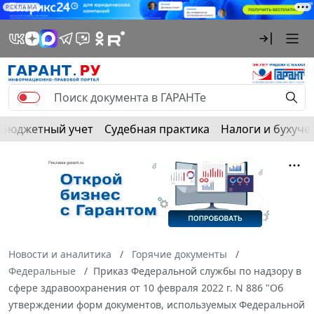
РЕКЛАМА
Бюджетный учет
Судебная практика
Налоги и бухуче
Новости и аналитика
Горячие документы
Федеральные
Приказ Федеральной службы по надзору в
сфере здравоохранения от 10 февраля 2022 г. N 886 "Об
утверждении форм документов, используемых Федеральной