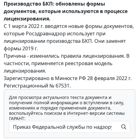
Производство БКП: обновлены формы
документов, которые используются в процессе
лицензирования.
С 1 марта 2022 г. вводятся новые формы документов,
которые Росздравнадзор использует при
лицензировании производства БКП. Они заменят
формы 2019 г.
Причина - изменились правила лицензирования. В
частности, применяется реестровая модель
лицензирования.
Зарегистрировано в Минюсте РФ 28 февраля 2022 г.
Регистрационный № 67531.
Для просмотра актуального текста документа и
получения полной информации о вступлении в силу,
изменениях и порядке применения документа,
воспользуйтесь поиском в Интернет-версии системы
ГАРАНТ: