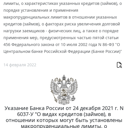
лимиты, о характеристиках указанных кредитов (займов), о
порядке установления и применения
макропруденциальных лимитов в отношении указанных
кредитов (займов), о факторах риска увеличения долговой
нагрузки заемщиков - физических лиц, а также о порядке
применения мер, предусмотренных частью пятой статьи
456 Федерального закона от 10 июля 2002 года N 86-ФЗ "О
Центральном банке Российской Федерации (Банке России)"
14 февраля 2022
Указание Банка России от 24 декабря 2021 г. N
6037-У "О видах кредитов (займов), в
отношении которых могут быть установлены
макропруденциальные лимиты, о