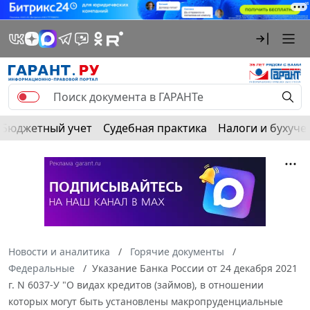
Бюджетный учет
Судебная практика
Налоги и бухуче
Новости и аналитика
Горячие документы
Федеральные
Указание Банка России от 24 декабря 2021
г. N 6037-У "О видах кредитов (займов), в отношении
которых могут быть установлены макропруденциальные