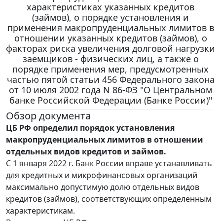
характеристиках указанных кредитов
(займов), о порядке установления и
применения макропруденциальных лимитов в
отношении указанных кредитов (займов), о
факторах риска увеличения долговой нагрузки
заемщиков - физических лиц, а также о
порядке применения мер, предусмотренных
частью пятой статьи 456 Федерального закона
от 10 июля 2002 года N 86-ФЗ "О Центральном
банке Российской Федерации (Банке России)"
Обзор документа
ЦБ РФ определил порядок установления
макропруденциальных лимитов в отношении
отдельных видов кредитов и займов.
С 1 января 2022 г. Банк России вправе устанавливать
для кредитных и микрофинансовых организаций
максимально допустимую долю отдельных видов
кредитов (займов), соответствующих определенным
характеристикам.