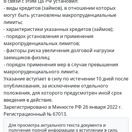
В связи с этим ЦБ РФ установил:
- виды кредитов (займов), в отношении которых
могут быть установлены макропруденциальные
лимиты;
- характеристики указанных кредитов (займов);
- порядок установления и применения
макропруденциальных лимитов;
- факторы риска увеличения долговой нагрузки
заемщиков-физлиц;
- порядок применения мер в случае превышения
макропруденциального лимита.
Указание вступает в силу по истечении 10 дней после
опубликования, за исключением отдельного
положения, для которого предусмотрен иной срок
введения в действие.
Зарегистрировано в Минюсте РФ 26 января 2022 г.
Регистрационный № 67013.
Для просмотра актуального текста документа и
получения полной информации о вступлении в силу,