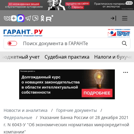
Бюджетный учет
Судебная практика
Налоги и бухуче
Новости и аналитика
Горячие документы
Федеральные
Указание Банка России от 28 декабря 2021
г. N 6043-У "Об экономических нормативах микрокредитной
компании"