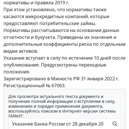
нормативы и правила 2019 г.
При этом установлено, что нормативы также
касаются микрокредитных компаний, которые
предоставляют потребительские займы.
Нормативы рассчитываются на основании данных
отчетности и бухучета. Приведены их значения и
дополнительные коэффициенты риска по отдельным
видам активов.
Указание вступает в силу по истечении 10 дней после
опубликования. Предусмотрены переходные
положения.
Зарегистрировано в Минюсте РФ 31 января 2022 г.
Регистрационный № 67063.
Для просмотра актуального текста документа и
получения полной информации о вступлении в силу,
изменениях и порядке применения документа,
воспользуйтесь поиском в Интернет-версии системы
ГАРАНТ: