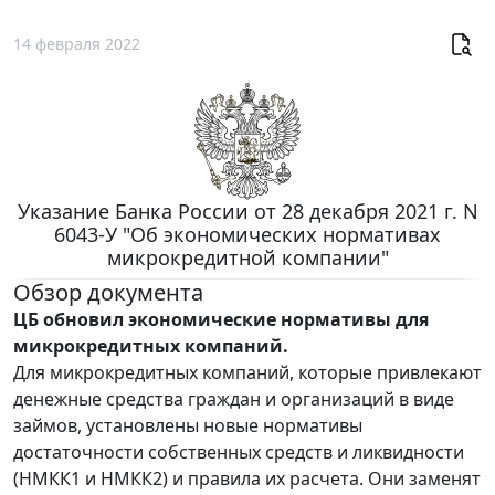
14 февраля 2022
Указание Банка России от 28 декабря 2021 г. N
6043-У "Об экономических нормативах
микрокредитной компании"
Обзор документа
ЦБ обновил экономические нормативы для
микрокредитных компаний.
Для микрокредитных компаний, которые привлекают
денежные средства граждан и организаций в виде
займов, установлены новые нормативы
достаточности собственных средств и ликвидности
(НМКК1 и НМКК2) и правила их расчета. Они заменят