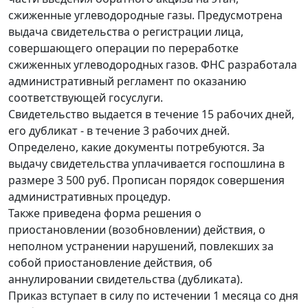
сжиженные углеводородные газы. Предусмотрена
выдача свидетельства о регистрации лица,
совершающего операции по переработке
сжиженных углеводородных газов. ФНС разработала
административный регламент по оказанию
соответствующей госуслуги.
Свидетельство выдается в течение 15 рабочих дней,
его дубликат - в течение 3 рабочих дней.
Определено, какие документы потребуются. За
выдачу свидетельства уплачивается госпошлина в
размере 3 500 руб. Прописан порядок совершения
административных процедур.
Также приведена форма решения о
приостановлении (возобновлении) действия, о
неполном устранении нарушений, повлекших за
собой приостановление действия, об
аннулировании свидетельства (дубликата).
Приказ вступает в силу по истечении 1 месяца со дня