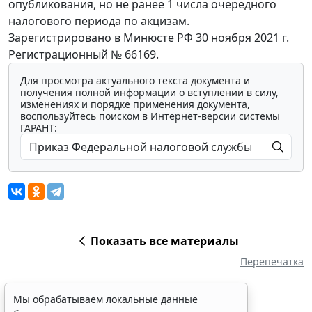
опубликования, но не ранее 1 числа очередного
налогового периода по акцизам.
Зарегистрировано в Минюсте РФ 30 ноября 2021 г.
Регистрационный № 66169.
Для просмотра актуального текста документа и
получения полной информации о вступлении в силу,
изменениях и порядке применения документа,
воспользуйтесь поиском в Интернет-версии системы
ГАРАНТ:
Показать все материалы
Перепечатка
Мы обрабатываем локальные данные