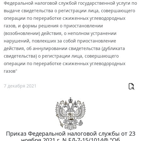
Федеральной налоговой службой государственной услуги по
выдаче свидетельства о регистрации лица, совершающего
операции по переработке сжиженных углеводородных
газов, и формы решения о приостановлении
(возобновлении) действия, о неполном устранении
нарушений, повлекших за собой приостановление
действия, об аннулировании свидетельства (дубликата
свидетельства) о регистрации лица, совершающего
операции по переработке сжиженных углеводородных
газов"
7 декабря 2021
Приказ Федеральной налоговой службы от 23
ноября 2021 г. N ЕД-7-15/1014@ "Об