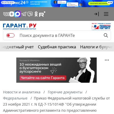
РЕКЛАМА
Бюджетный учет
Судебная практика
Налоги и бухуче
Новости и аналитика
Горячие документы
Федеральные
Приказ Федеральной налоговой службы от
23 ноября 2021 г. N ЕД-7-15/1014@ "Об утверждении
Административного регламента по предоставлению