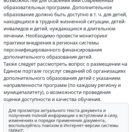
возможностей для освоения ими современных
образовательных программ. Дополнительное
образование должно быть доступно в т. ч. для детей,
находящихся в трудной жизненной ситуации, детей-
инвалидов и детей, нуждающихся в длительном
лечении. Необходимо провести мониторинг
практики внедрения в регионах системы
персонифицированного финансирования
дополнительного образования детей.
Также следует рассмотреть вопрос о размещении на
Едином портале госуслуг сведений об организациях
дополнительного образования детей с указанием
направленности программ (по каждому региону и
муниципалитету), о возможности проведения
оценки доступности и качества обучения.
Для просмотра актуального текста документа и
получения полной информации о вступлении в силу,
изменениях и порядке применения документа,
воспользуйтесь поиском в Интернет-версии системы
ГАРАНТ: