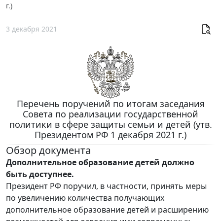
г.)
3 декабря 2021
Перечень поручений по итогам заседания
Совета по реализации государственной
политики в сфере защиты семьи и детей (утв.
Президентом РФ 1 декабря 2021 г.)
Обзор документа
Дополнительное образование детей должно
быть доступнее.
Президент РФ поручил, в частности, принять меры
по увеличению количества получающих
дополнительное образование детей и расширению