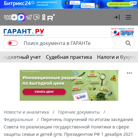
Бюджетный учет
Судебная практика
Налоги и бухуче
Новости и аналитика
Горячие документы
Федеральные
Перечень поручений по итогам заседания
Совета по реализации государственной политики в сфере
защиты семьи и детей (утв. Президентом РФ 1 декабря 2021