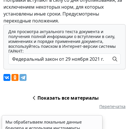
исключением некоторых норм, для которых
установлены иные сроки. Предусмотрены
переходные положения.
Для просмотра актуального текста документа и
получения полной информации о вступлении в силу,
изменениях и порядке применения документа,
воспользуйтесь поиском в Интернет-версии системы
ГАРАНТ:
Показать все материалы
Перепечатка
Мы обрабатываем локальные данные
браузера и используем инструменты