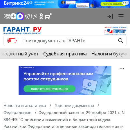
Бюджетный учет
Судебная практика
Налоги и бухуче
Новости и аналитика
Горячие документы
Федеральные
Федеральный закон от 29 ноября 2021 г. N
384-ФЗ "О внесении изменений в Бюджетный кодекс
Российской Федерации и отдельные законодательные акты