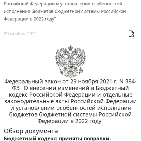
Российской Федерации и установлении особенностей
исполнения бюджетов бюджетной системы Российской
Федерации в 2022 году"
29 ноября 2021
Федеральный закон от 29 ноября 2021 г. N 384-
ФЗ "О внесении изменений в Бюджетный
кодекс Российской Федерации и отдельные
законодательные акты Российской Федерации
и установлении особенностей исполнения
бюджетов бюджетной системы Российской
Федерации в 2022 году"
Обзор документа
Бюджетный кодекс: приняты поправки.