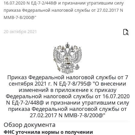
16.07.2020 N ЕД-7-2/448@ и признании утратившим силу
приказа Федеральной налоговой службы от 27.02.2017 N
ММВ-7-8/200@"
20 октября 2021
Приказ Федеральной налоговой службы от 7
сентября 2021 г. N ЕД-7-8/795@ "О внесении
изменений в приложение к приказу
Федеральной налоговой службы от 16.07.2020
N ЕД-7-2/448@ и признании утратившим силу
приказа Федеральной налоговой службы от
27.02.2017 N ММВ-7-8/200@"
Обзор документа
ФНС уточнила нормы о получении