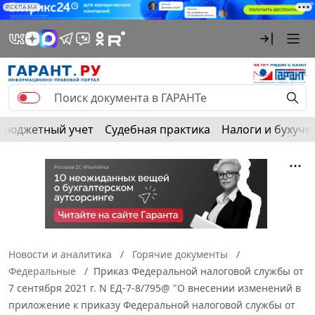
РЕКЛАМА
Бюджетный учет
Судебная практика
Налоги и бухуче
Новости и аналитика
Горячие документы
Федеральные
Приказ Федеральной налоговой службы от
7 сентября 2021 г. N ЕД-7-8/795@ "О внесении изменений в
приложение к приказу Федеральной налоговой службы от