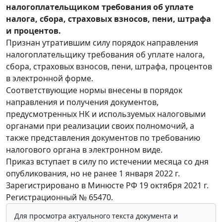
налогоплательщиком требования об уплате
налога, сбора, страховых взносов, пени, штрафа
и процентов.
Признан утратившим силу порядок направления
налогоплательщику требования об уплате налога,
сбора, страховых взносов, пени, штрафа, процентов
в электронной форме.
Соответствующие нормы внесены в порядок
направления и получения документов,
предусмотренных НК и используемых налоговыми
органами при реализации своих полномочий, а
также представления документов по требованию
налогового органа в электронном виде.
Приказ вступает в силу по истечении месяца со дня
опубликования, но не ранее 1 января 2022 г.
Зарегистрировано в Минюсте РФ 19 октября 2021 г.
Регистрационный № 65470.
Для просмотра актуального текста документа и