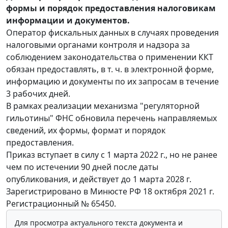
формы и порядок предоставления налоговикам
информации и документов.
Оператор фискальных данных в случаях проведения
налоговыми органами контроля и надзора за
соблюдением законодательства о применении ККТ
обязан предоставлять, в т. ч. в электронной форме,
информацию и документы по их запросам в течение
3 рабочих дней.
В рамках реализации механизма "регуляторной
гильотины" ФНС обновила перечень направляемых
сведений, их формы, формат и порядок
предоставления.
Приказ вступает в силу с 1 марта 2022 г., но не ранее
чем по истечении 90 дней после даты
опубликования, и действует до 1 марта 2028 г.
Зарегистрировано в Минюсте РФ 18 октября 2021 г.
Регистрационный № 65450.
Для просмотра актуального текста документа и