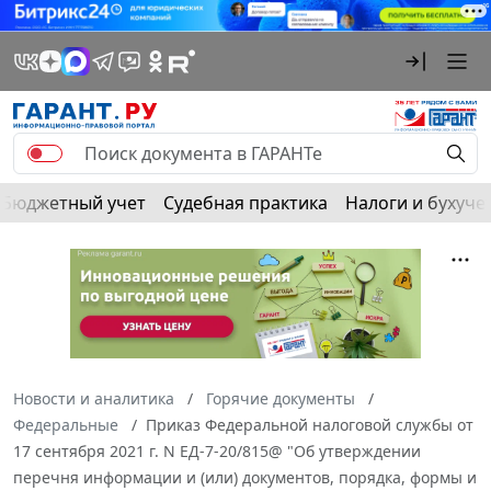
Бюджетный учет
Судебная практика
Налоги и бухуче
Новости и аналитика
Горячие документы
Федеральные
Приказ Федеральной налоговой службы от
17 сентября 2021 г. N ЕД-7-20/815@ "Об утверждении
перечня информации и (или) документов, порядка, формы и