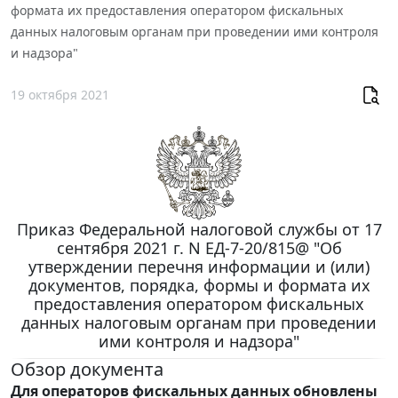
формата их предоставления оператором фискальных
данных налоговым органам при проведении ими контроля
и надзора"
19 октября 2021
Приказ Федеральной налоговой службы от 17
сентября 2021 г. N ЕД-7-20/815@ "Об
утверждении перечня информации и (или)
документов, порядка, формы и формата их
предоставления оператором фискальных
данных налоговым органам при проведении
ими контроля и надзора"
Обзор документа
Для операторов фискальных данных обновлены