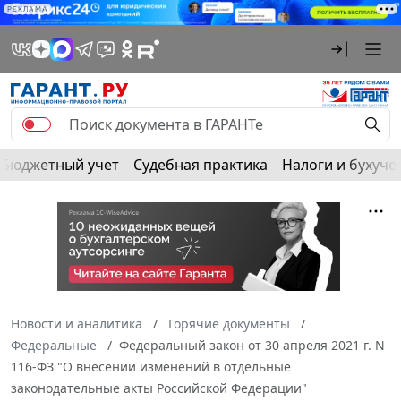
РЕКЛАМА
Бюджетный учет
Судебная практика
Налоги и бухуче
Новости и аналитика
Горячие документы
Федеральные
Федеральный закон от 30 апреля 2021 г. N
116-ФЗ "О внесении изменений в отдельные
законодательные акты Российской Федерации"