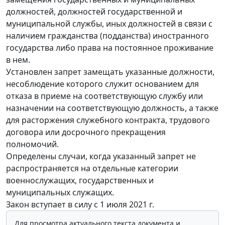
должностей, должностей государственной и
муниципальной службы, иных должностей в связи с
наличием гражданства (подданства) иностранного
государства либо права на постоянное проживание
в нем.
Установлен запрет замещать указанные должности,
несоблюдение которого служит основанием для
отказа в приеме на соответствующую службу или
назначении на соответствующую должность, а также
для расторжения служебного контракта, трудового
договора или досрочного прекращения
полномочий.
Определены случаи, когда указанный запрет не
распространяется на отдельные категории
военнослужащих, государственных и
муниципальных служащих.
Закон вступает в силу с 1 июля 2021 г.
Для просмотра актуального текста документа и