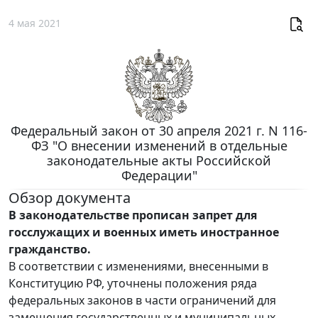
4 мая 2021
Федеральный закон от 30 апреля 2021 г. N 116-
ФЗ "О внесении изменений в отдельные
законодательные акты Российской
Федерации"
Обзор документа
В законодательстве прописан запрет для
госслужащих и военных иметь иностранное
гражданство.
В соответствии с изменениями, внесенными в
Конституцию РФ, уточнены положения ряда
федеральных законов в части ограничений для
замещения государственных и муниципальных