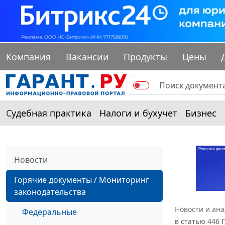
Компания
Вакансии
Продукты
Цены
Судебная практика
Налоги и бухучет
Бизнес
Новости
Горячие документы / Мониторинг
законодательства
Новости и ан
Федеральные
в статью 446 