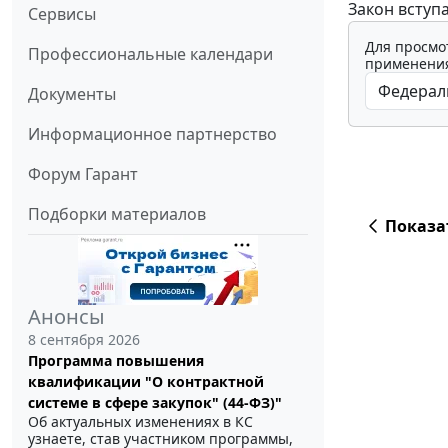
Закон вступа
Сервисы
Для просмо
Профессиональные календари
применения
Документы
Информационное партнерство
Форум Гарант
Подборки материалов
Показа
Анонсы
8 сентября 2026
Программа повышения
квалификации "О контрактной
системе в сфере закупок" (44-ФЗ)"
Об актуальных изменениях в КС
узнаете, став участником программы,