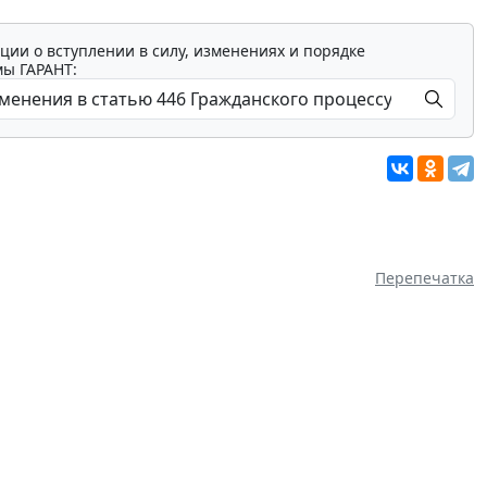
ции о вступлении в силу, изменениях и порядке
мы ГАРАНТ:
Перепечатка