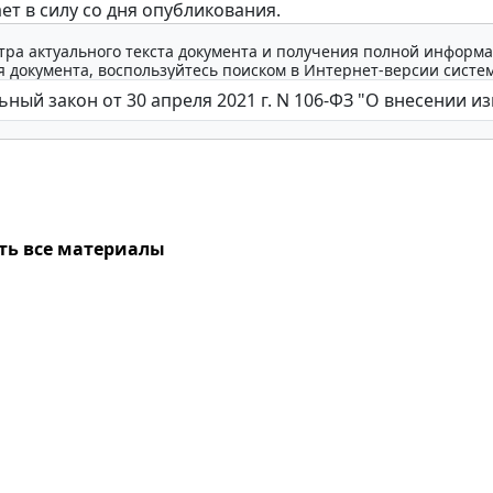
ет в силу со дня опубликования.
тра актуального текста документа и получения полной информа
 документа, воспользуйтесь поиском в Интернет-версии систе
ть все материалы