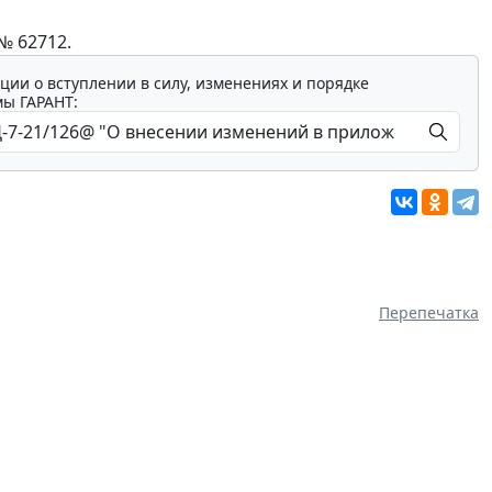
№ 62712.
ции о вступлении в силу, изменениях и порядке
мы ГАРАНТ:
Перепечатка