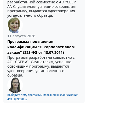
разработанной совместно с АО ''СБЕР
А". Слушателям, успешно освоившим
программу, выдаются удостоверения
установленного образца.
11 августа 2026
Программа повышения
квалификации "О корпоративном
заказе" (223-ФЗ от 18.07.2011)
Программа разработана совместно с
АО ''СБЕР А". Слушателям, успешно
освоившим программу, выдаются
удостоверения установленного
образца.
Выберите тему программы повышения квалификации
для юристов ...