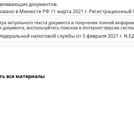
авливающих документов.
овано в Минюсте РФ 11 марта 2021 г. Регистрационный 
тра актуального текста документа и получения полной информа
 документа, воспользуйтесь поиском в Интернет-версии систе
ть все материалы