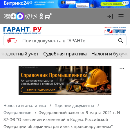
Бюджетный учет
Судебная практика
Налоги и бухуче
Новости и аналитика
Горячие документы
Федеральные
Федеральный закон от 9 марта 2021 г. N
37-ФЗ "О внесении изменений в Кодекс Российской
Федерации об административных правонарушениях"