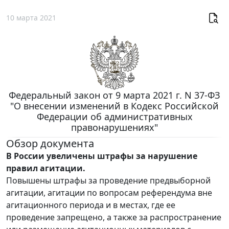
10 марта 2021
Федеральный закон от 9 марта 2021 г. N 37-ФЗ
"О внесении изменений в Кодекс Российской
Федерации об административных
правонарушениях"
Обзор документа
В России увеличены штрафы за нарушение
правил агитации.
Повышены штрафы за проведение предвыборной
агитации, агитации по вопросам референдума вне
агитационного периода и в местах, где ее
проведение запрещено, а также за распространение