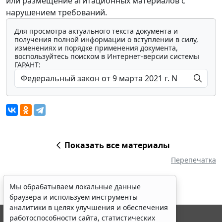
или размещение агитационных материалов с
нарушением требований.
Для просмотра актуального текста документа и
получения полной информации о вступлении в силу,
изменениях и порядке применения документа,
воспользуйтесь поиском в Интернет-версии системы
ГАРАНТ:
Показать все материалы
Перепечатка
Мы обрабатываем локальные данные
браузера и используем инструменты
аналитики в целях улучшения и обеспечения
работоспособности сайта, статистических