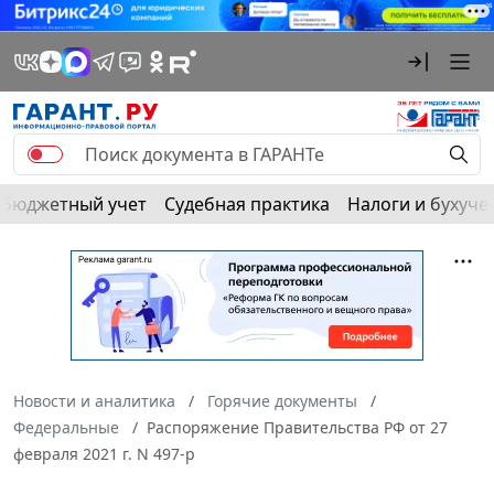
Бюджетный учет
Судебная практика
Налоги и бухуче
Новости и аналитика
Горячие документы
Федеральные
Распоряжение Правительства РФ от 27
февраля 2021 г. N 497-р