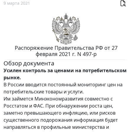
9 марта 2021
Распоряжение Правительства РФ от 27
февраля 2021 г. N 497-р
Обзор документа
Усилен контроль за ценами на потребительском
рынке.
В России вводится постоянный мониторинг цен на
потребительские товары и услуги.
Им займется Минэкономразвития совместно с
Росстатом и ФАС. При обнаружении роста цен,
заметно превышающего инфляцию, или рисков
существенного подорожания информация будет
направляться в профильные министерства и