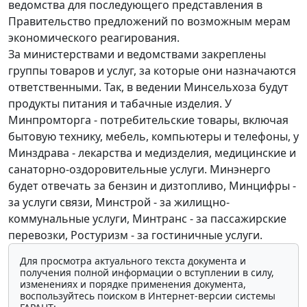
ведомства для последующего представления в
Правительство предложений по возможным мерам
экономического реагирования.
За министерствами и ведомствами закреплены
группы товаров и услуг, за которые они назначаются
ответственными. Так, в ведении Минсельхоза будут
продукты питания и табачные изделия. У
Минпромторга - потребительские товары, включая
бытовую технику, мебель, компьютеры и телефоны, у
Минздрава - лекарства и медизделия, медицинские и
санаторно-оздоровительные услуги. Минэнерго
будет отвечать за бензин и дизтопливо, Минцифры -
за услуги связи, Минстрой - за жилищно-
коммунальные услуги, Минтранс - за пассажирские
перевозки, Ростуризм - за гостиничные услуги.
Для просмотра актуального текста документа и
получения полной информации о вступлении в силу,
изменениях и порядке применения документа,
воспользуйтесь поиском в Интернет-версии системы