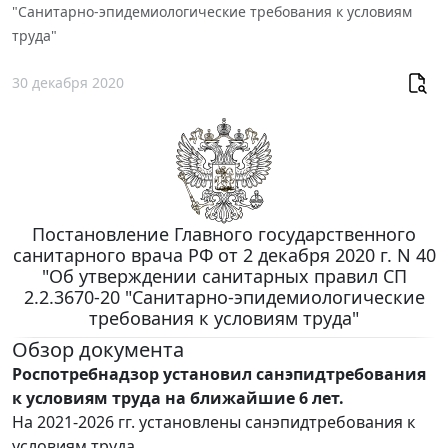
"Санитарно-эпидемиологические требования к условиям
труда"
30 декабря 2020
Постановление Главного государственного
санитарного врача РФ от 2 декабря 2020 г. N 40
"Об утверждении санитарных правил СП
2.2.3670-20 "Санитарно-эпидемиологические
требования к условиям труда"
Обзор документа
Роспотребнадзор установил санэпидтребования
к условиям труда на ближайшие 6 лет.
На 2021-2026 гг. установлены санэпидтребования к
условиям труда.