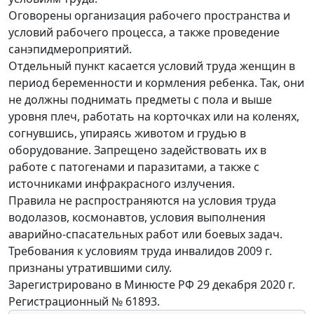
Оговорены организация рабочего пространства и
условий рабочего процесса, а также проведение
санэпидмероприятий.
Отдельный пункт касается условий труда женщин в
период беременности и кормления ребенка. Так, они
не должны поднимать предметы с пола и выше
уровня плеч, работать на корточках или на коленях,
согнувшись, упираясь животом и грудью в
оборудование. Запрещено задействовать их в
работе с патогенами и паразитами, а также с
источниками инфракрасного излучения.
Правила не распространяются на условия труда
водолазов, космонавтов, условия выполнения
аварийно-спасательных работ или боевых задач.
Требования к условиям труда инвалидов 2009 г.
признаны утратившими силу.
Зарегистрировано в Минюсте РФ 29 декабря 2020 г.
Регистрационный № 61893.