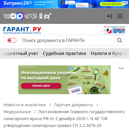
Бюджетный учет
Судебная практика
Налоги и бухуче
Новости и аналитика
Горячие документы
Федеральные
Постановление Главного государственного
санитарного врача РФ от 2 декабря 2020 г. N 40 "Об
утверждении санитарных правил СП 2.2.3670-20