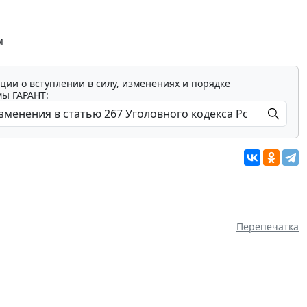
м
ции о вступлении в силу, изменениях и порядке
мы ГАРАНТ:
Перепечатка