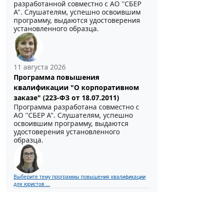
разработанной совместно с АО ''СБЕР
А". Слушателям, успешно освоившим
программу, выдаются удостоверения
установленного образца.
11 августа 2026
Программа повышения
квалификации "О корпоративном
заказе" (223-ФЗ от 18.07.2011)
Программа разработана совместно с
АО ''СБЕР А". Слушателям, успешно
освоившим программу, выдаются
удостоверения установленного
образца.
Выберите тему программы повышения квалификации
для юристов ...