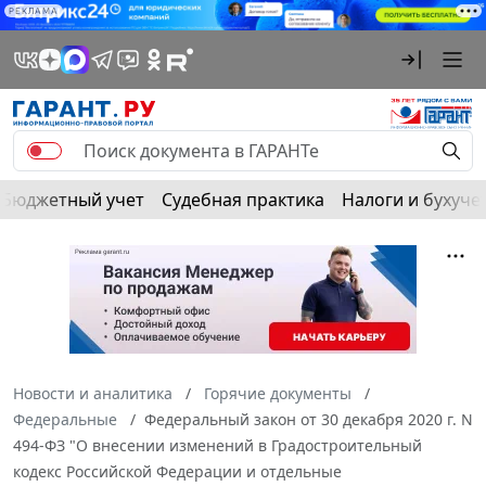
РЕКЛАМА
Бюджетный учет
Судебная практика
Налоги и бухуче
Новости и аналитика
Горячие документы
Федеральные
Федеральный закон от 30 декабря 2020 г. N
494-ФЗ "О внесении изменений в Градостроительный
кодекс Российской Федерации и отдельные