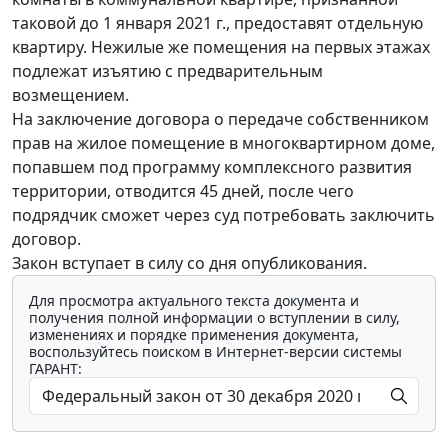
таковой до 1 января 2021 г., предоставят отдельную
квартиру. Нежилые же помещения на первых этажах
подлежат изъятию с предварительным
возмещением.
На заключение договора о передаче собственником
прав на жилое помещение в многоквартирном доме,
попавшем под программу комплексного развития
территории, отводится 45 дней, после чего
подрядчик сможет через суд потребовать заключить
договор.
Закон вступает в силу со дня опубликования.
Для просмотра актуального текста документа и
получения полной информации о вступлении в силу,
изменениях и порядке применения документа,
воспользуйтесь поиском в Интернет-версии системы
ГАРАНТ: