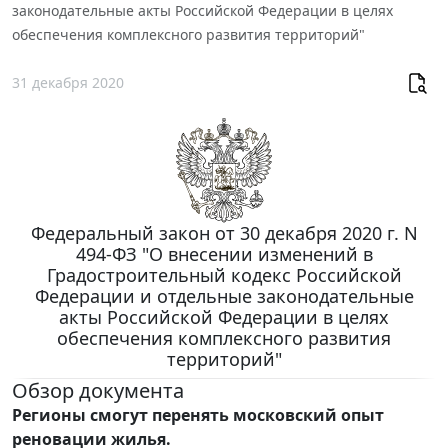
законодательные акты Российской Федерации в целях
обеспечения комплексного развития территорий"
31 декабря 2020
Федеральный закон от 30 декабря 2020 г. N
494-ФЗ "О внесении изменений в
Градостроительный кодекс Российской
Федерации и отдельные законодательные
акты Российской Федерации в целях
обеспечения комплексного развития
территорий"
Обзор документа
Регионы смогут перенять московский опыт
реновации жилья.