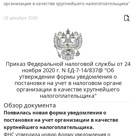
организации в качестве крупнейшего налогоплательщика"
28 декабря 2020
Приказ Федеральной налоговой службы от 24
ноября 2020 г. N ЕД-7-14/837@ "Об
утверждении формы уведомления о
постановке на учет в налоговом органе
организации в качестве крупнейшего
налогоплательщика"
Обзор документа
Появилась новая форма уведомления о
постановке на учет организации в качестве
крупнейшего налогоплательщика.
ФНС утвердила новую форму уведомления о