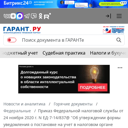
Бюджетный учет
Судебная практика
Налоги и бухуче
Новости и аналитика
Горячие документы
Федеральные
Приказ Федеральной налоговой службы от
24 ноября 2020 г. N ЕД-7-14/837@ "Об утверждении формы
уведомления о постановке на учет в налоговом органе