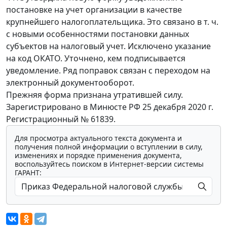
постановке на учет организации в качестве
крупнейшего налогоплательщика. Это связано в т. ч.
с новыми особенностями постановки данных
субъектов на налоговый учет. Исключено указание
на код ОКАТО. Уточнено, кем подписывается
уведомление. Ряд поправок связан с переходом на
электронный документооборот.
Прежняя форма признана утратившей силу.
Зарегистрировано в Минюсте РФ 25 декабря 2020 г.
Регистрационный № 61839.
Для просмотра актуального текста документа и
получения полной информации о вступлении в силу,
изменениях и порядке применения документа,
воспользуйтесь поиском в Интернет-версии системы
ГАРАНТ: