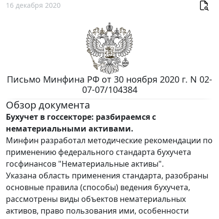
16 декабря 2020
Письмо Минфина РФ от 30 ноября 2020 г. N 02-
07-07/104384
Обзор документа
Бухучет в госсекторе: разбираемся с
нематериальными активами.
Минфин разработал методические рекомендации по
применению федерального стандарта бухучета
госфинансов "Нематериальные активы".
Указана область применения стандарта, разобраны
основные правила (способы) ведения бухучета,
рассмотрены виды объектов нематериальных
активов, право пользования ими, особенности