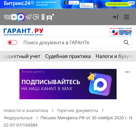
Бюджетный учет
Судебная практика
Налоги и бухуче
Новости и аналитика
Горячие документы
Федеральные
Письмо Минфина РФ от 30 ноября 2020 г. N
02-07-07/104384