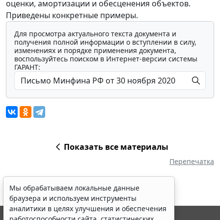
оценки, амортизации и обесценения объектов.
Приведены конкретные примеры.
Для просмотра актуального текста документа и
получения полной информации о вступлении в силу,
изменениях и порядке применения документа,
воспользуйтесь поиском в Интернет-версии системы
ГАРАНТ:
Показать все материалы
Перепечатка
Мы обрабатываем локальные данные
браузера и используем инструменты
аналитики в целях улучшения и обеспечения
работоспособности сайта, статистических