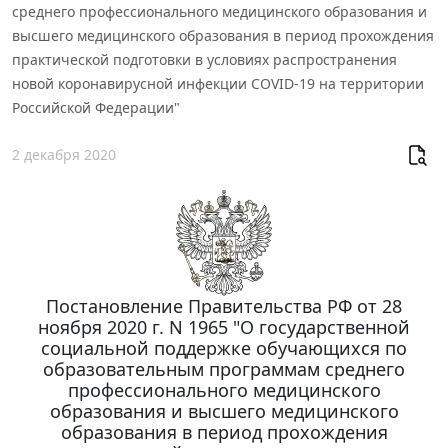
среднего профессионального медицинского образования и
высшего медицинского образования в период прохождения
практической подготовки в условиях распространения
новой коронавирусной инфекции COVID-19 на территории
Российской Федерации"
2 декабря 2020
Постановление Правительства РФ от 28
ноября 2020 г. N 1965 "О государственной
социальной поддержке обучающихся по
образовательным программам среднего
профессионального медицинского
образования и высшего медицинского
образования в период прохождения