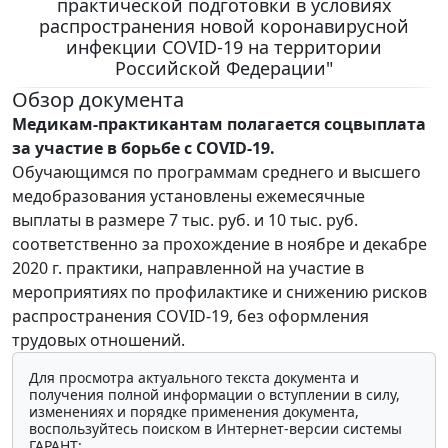
практической подготовки в условиях
распространения новой коронавирусной
инфекции COVID-19 на территории
Российской Федерации"
Обзор документа
Медикам-практикантам полагается соцвыплата
за участие в борьбе с COVID-19.
Обучающимся по программам среднего и высшего
медобразования установлены ежемесячные
выплаты в размере 7 тыс. руб. и 10 тыс. руб.
соответственно за прохождение в ноябре и декабре
2020 г. практики, направленной на участие в
мероприятиях по профилактике и снижению рисков
распространения COVID-19, без оформления
трудовых отношений.
Для просмотра актуального текста документа и
получения полной информации о вступлении в силу,
изменениях и порядке применения документа,
воспользуйтесь поиском в Интернет-версии системы
ГАРАНТ: