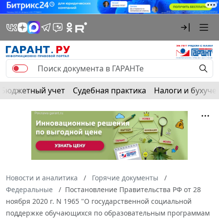
Бюджетный учет
Судебная практика
Налоги и бухуче
Новости и аналитика
Горячие документы
Федеральные
Постановление Правительства РФ от 28
ноября 2020 г. N 1965 "О государственной социальной
поддержке обучающихся по образовательным программам