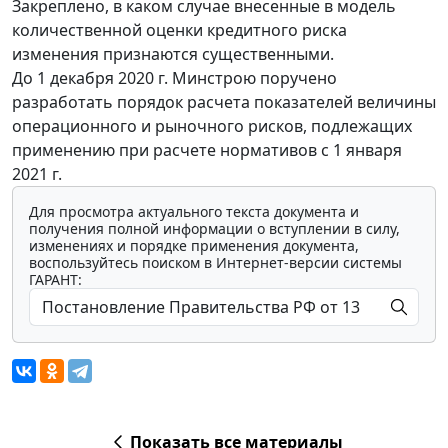
Закреплено, в каком случае внесенные в модель
количественной оценки кредитного риска
изменения признаются существенными.
До 1 декабря 2020 г. Минстрою поручено
разработать порядок расчета показателей величины
операционного и рыночного рисков, подлежащих
применению при расчете нормативов с 1 января
2021 г.
Для просмотра актуального текста документа и
получения полной информации о вступлении в силу,
изменениях и порядке применения документа,
воспользуйтесь поиском в Интернет-версии системы
ГАРАНТ:
Показать все материалы