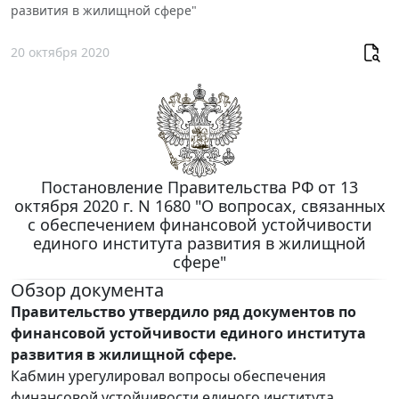
развития в жилищной сфере"
20 октября 2020
Постановление Правительства РФ от 13
октября 2020 г. N 1680 "О вопросах, связанных
с обеспечением финансовой устойчивости
единого института развития в жилищной
сфере"
Обзор документа
Правительство утвердило ряд документов по
финансовой устойчивости единого института
развития в жилищной сфере.
Кабмин урегулировал вопросы обеспечения
финансовой устойчивости единого института