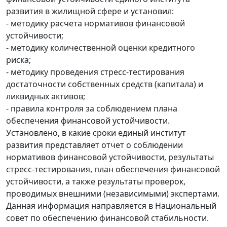
развития в жилищной сфере и установил:
- методику расчета нормативов финансовой
устойчивости;
- методику количественной оценки кредитного
риска;
- методику проведения стресс-тестирования
достаточности собственных средств (капитала) и
ликвидных активов;
- правила контроля за соблюдением плана
обеспечения финансовой устойчивости.
Установлено, в какие сроки единый институт
развития представляет отчет о соблюдении
нормативов финансовой устойчивости, результаты
стресс-тестирования, план обеспечения финансовой
устойчивости, а также результаты проверок,
проводимых внешними (независимыми) экспертами.
Данная информация направляется в Национальный
совет по обеспечению финансовой стабильности.