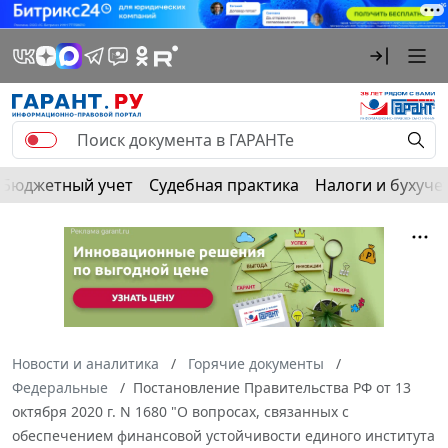
Бюджетный учет
Судебная практика
Налоги и бухуче
Новости и аналитика
Горячие документы
Федеральные
Постановление Правительства РФ от 13
октября 2020 г. N 1680 "О вопросах, связанных с
обеспечением финансовой устойчивости единого института