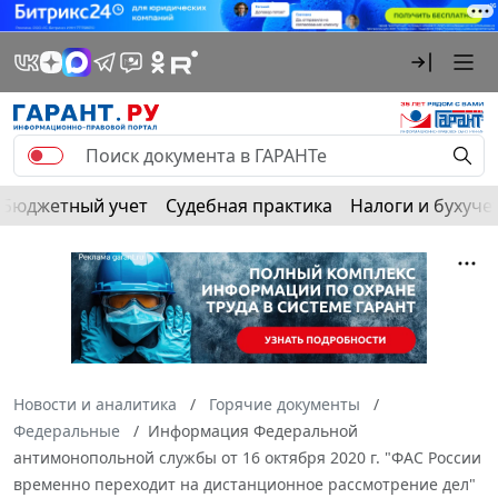
Бюджетный учет
Судебная практика
Налоги и бухуче
Новости и аналитика
Горячие документы
Федеральные
Информация Федеральной
антимонопольной службы от 16 октября 2020 г. "ФАС России
временно переходит на дистанционное рассмотрение дел"