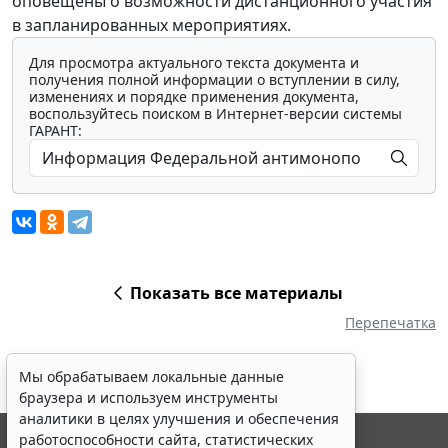
оповещены о возможности дистанционного участия
в запланированных мероприятиях.
Для просмотра актуального текста документа и
получения полной информации о вступлении в силу,
изменениях и порядке применения документа,
воспользуйтесь поиском в Интернет-версии системы
ГАРАНТ:
Показать все материалы
Перепечатка
Мы обрабатываем локальные данные
браузера и используем инструменты
аналитики в целях улучшения и обеспечения
работоспособности сайта, статистических