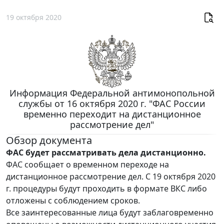
19 октября 2020
Информация Федеральной антимонопольной
службы от 16 октября 2020 г. "ФАС России
временно переходит на дистанционное
рассмотрение дел"
Обзор документа
ФАС будет рассматривать дела дистанционно.
ФАС сообщает о временном переходе на
дистанционное рассмотрение дел. С 19 октября 2020
г. процедуры будут проходить в формате ВКС либо
отложены с соблюдением сроков.
Все заинтересованные лица будут заблаговременно