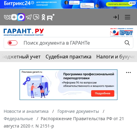
Бюджетный учет
Судебная практика
Налоги и бухуче
Новости и аналитика
Горячие документы
Федеральные
Распоряжение Правительства РФ от 21
августа 2020 г. N 2151-р