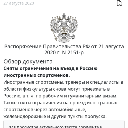
27 августа 2020
Распоряжение Правительства РФ от 21 августа
2020 г. N 2151-р
Обзор документа
Сняты ограничения на въезд в Россию
иностранных спортсменов.
Иностранные спортсмены, тренеры и специалисты в
области физкультуры снова могут приезжать в
Россию, в т. ч. по рабочим и гуманитарным визам.
Также сняты ограничения на проезд иностранных
спортсменов через автомобильные,
железнодорожные и другие пункты пропуска.
Для просмотра актуального текста документа и