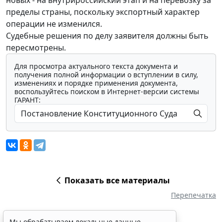
пределы страны, поскольку экспортный характер
операции не изменился.
Судебные решения по делу заявителя должны быть
пересмотрены.
Для просмотра актуального текста документа и
получения полной информации о вступлении в силу,
изменениях и порядке применения документа,
воспользуйтесь поиском в Интернет-версии системы
ГАРАНТ:
Показать все материалы
Перепечатка
Мы обрабатываем локальные данные