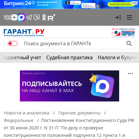
Бюджетный учет
Судебная практика
Налоги и бухуче
Новости и аналитика
Горячие документы
Федеральные
Постановление Конституционного Суда РФ
от 30 июня 2020 г. N 31-П "По делу о проверке
конституционности положений подпункта 12 пункта 1 и