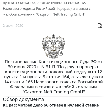
пункта 3 статьи 164, а также пункта 14 статьи 165
Налогового кодекса Российской Федерации в связи с
жалобой компании "Gazprom Neft Trading GmbH"
2 июля 2020
Постановление Конституционного Суда РФ от
30 июня 2020 г. N 31-П "По делу о проверке
конституционности положений подпункта 12
пункта 1 и пункта 3 статьи 164, а также пункта
14 статьи 165 Налогового кодекса Российской
Федерации в связи с жалобой компании
"Gazprom Neft Trading GmbH"
Обзор документа
КС рассмотрел дело об отказе в нулевой ставке