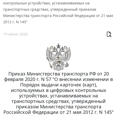
контрольных устройствах, устанавливаемых на
транспортных средствах, утвержденный приказом
Министерства транспорта Российской Федерации от 21 мая
2012 г. N 145"
19 июня 2020
Приказ Министерства транспорта РФ от 20
февраля 2020 г. N 57 "О внесении изменении в
Порядок выдачи карточек (карт),
используемых в цифровых контрольных
устройствах, устанавливаемых на
транспортных средствах, утвержденный
приказом Министерства транспорта
Российской Федерации от 21 мая 2012 г. N 145"