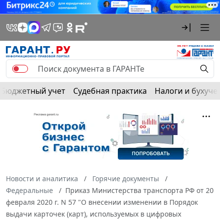
Бюджетный учет
Судебная практика
Налоги и бухуче
Новости и аналитика
Горячие документы
Федеральные
Приказ Министерства транспорта РФ от 20
февраля 2020 г. N 57 "О внесении изменении в Порядок
выдачи карточек (карт), используемых в цифровых