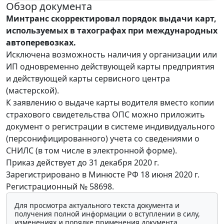
Обзор документа
Минтранс скорректировал порядок выдачи карт,
используемых в тахографах при международных
автоперевозках.
Исключена возможность наличия у организации или
ИП одновременно действующей карты предприятия
и действующей карты сервисного центра
(мастерской).
К заявлению о выдаче карты водителя вместо копии
страхового свидетельства ОПС можно приложить
документ о регистрации в системе индивидуального
(персонифицированного) учета со сведениями о
СНИЛС (в том числе в электронной форме).
Приказ действует до 31 декабря 2020 г.
Зарегистрировано в Минюсте РФ 18 июня 2020 г.
Регистрационный № 58698.
Для просмотра актуального текста документа и
получения полной информации о вступлении в силу,
изменениях и порядке применения документа,