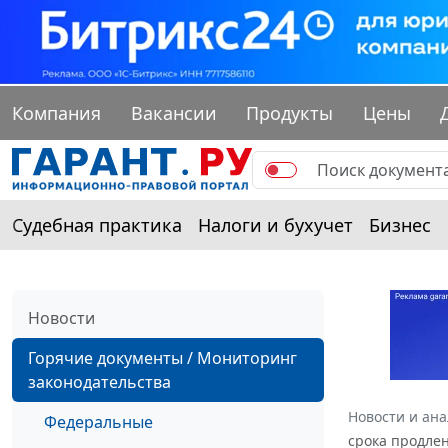
Компания
Вакансии
Продукты
Цены
Судебная практика
Налоги и бухучет
Бизнес
Новости
Горячие документы / Мониторинг
законодательства
Новости и ан
Федеральные
срока продле