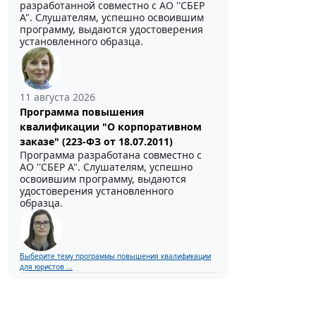
разработанной совместно с АО ''СБЕР
А". Слушателям, успешно освоившим
программу, выдаются удостоверения
установленного образца.
11 августа 2026
Программа повышения
квалификации "О корпоративном
заказе" (223-ФЗ от 18.07.2011)
Программа разработана совместно с
АО ''СБЕР А". Слушателям, успешно
освоившим программу, выдаются
удостоверения установленного
образца.
Выберите тему программы повышения квалификации
для юристов ...