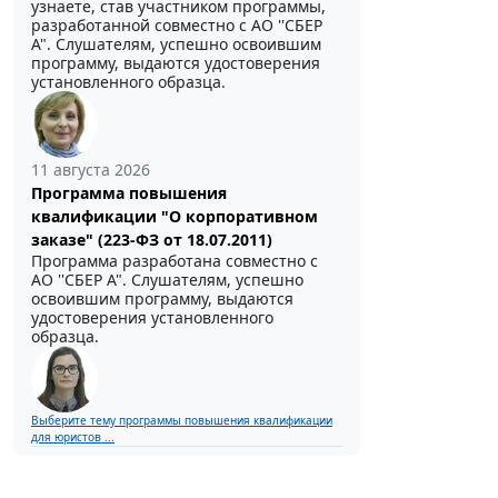
узнаете, став участником программы,
разработанной совместно с АО ''СБЕР
А". Слушателям, успешно освоившим
программу, выдаются удостоверения
установленного образца.
11 августа 2026
Программа повышения
квалификации "О корпоративном
заказе" (223-ФЗ от 18.07.2011)
Программа разработана совместно с
АО ''СБЕР А". Слушателям, успешно
освоившим программу, выдаются
удостоверения установленного
образца.
Выберите тему программы повышения квалификации
для юристов ...