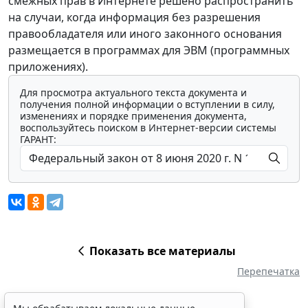
смежных прав в Интернете решено распространить
на случаи, когда информация без разрешения
правообладателя или иного законного основания
размещается в программах для ЭВМ (программных
приложениях).
Для просмотра актуального текста документа и
получения полной информации о вступлении в силу,
изменениях и порядке применения документа,
воспользуйтесь поиском в Интернет-версии системы
ГАРАНТ:
Показать все материалы
Перепечатка