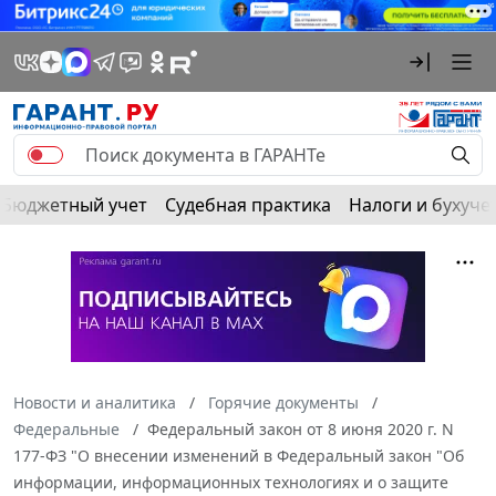
Бюджетный учет
Судебная практика
Налоги и бухуче
Новости и аналитика
Горячие документы
Федеральные
Федеральный закон от 8 июня 2020 г. N
177-ФЗ "О внесении изменений в Федеральный закон "Об
информации, информационных технологиях и о защите