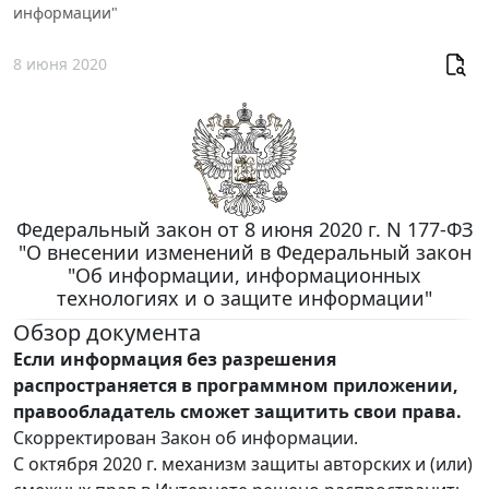
информации"
8 июня 2020
Федеральный закон от 8 июня 2020 г. N 177-ФЗ
"О внесении изменений в Федеральный закон
"Об информации, информационных
технологиях и о защите информации"
Обзор документа
Если информация без разрешения
распространяется в программном приложении,
правообладатель сможет защитить свои права.
Скорректирован Закон об информации.
С октября 2020 г. механизм защиты авторских и (или)