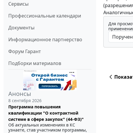
Сервисы
(разрешения,
Аналогичные
Профессиональные календари
Для просмо
Документы
применения
Информационное партнерство
Форум Гарант
Подборки материалов
Показа
Анонсы
8 сентября 2026
Программа повышения
квалификации "О контрактной
системе в сфере закупок" (44-ФЗ)"
Об актуальных изменениях в КС
узнаете, став участником программы,