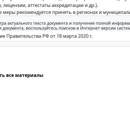
 лицензии, аттестаты аккредитации и др.).
 меры рекомендуется принять в регионах и муниципали
тра актуального текста документа и получения полной информа
 документа, воспользуйтесь поиском в Интернет-версии систе
ть все материалы