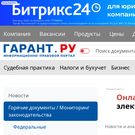
РЕКЛАМА
Компания
Вакансии
Продукты
Цены
Судебная практика
Налоги и бухучет
Бизнес
Новости
Горячие документы / Мониторинг
законодательства
Федеральные
Новости и ан