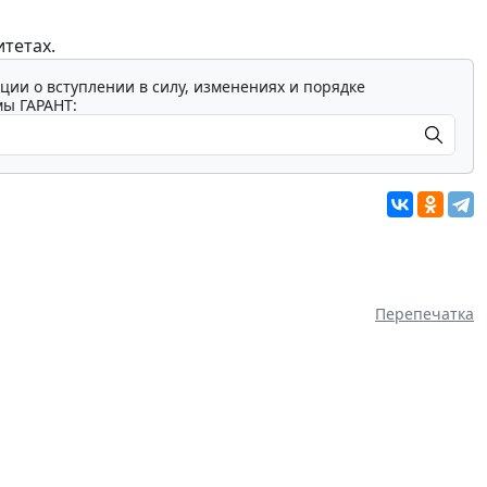
тетах.
ции о вступлении в силу, изменениях и порядке
мы ГАРАНТ:
Перепечатка