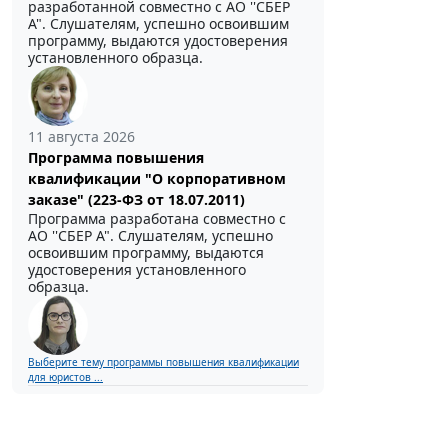
разработанной совместно с АО ''СБЕР
А". Слушателям, успешно освоившим
программу, выдаются удостоверения
установленного образца.
11 августа 2026
Программа повышения
квалификации "О корпоративном
заказе" (223-ФЗ от 18.07.2011)
Программа разработана совместно с
АО ''СБЕР А". Слушателям, успешно
освоившим программу, выдаются
удостоверения установленного
образца.
Выберите тему программы повышения квалификации
для юристов ...