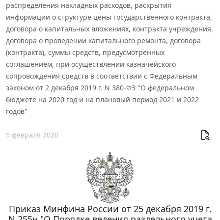
распределения накладных расходов, раскрытия
информации о структуре цены государственного контракта,
договора о капитальных вложениях, контракта учреждения,
договора о проведении капитального ремонта, договора
(контракта), суммы средств, предусмотренных
соглашением, при осуществлении казначейского
сопровождения средств в соответствии с Федеральным
законом от 2 декабря 2019 г. N 380-ФЗ "О федеральном
бюджете на 2020 год и на плановый период 2021 и 2022
годов"
5 февраля 2020
Приказ Минфина России от 25 декабря 2019 г.
N 255н "О Порядке ведения раздельного учета