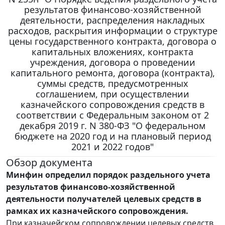
результатов финансово-хозяйственной
деятельности, распределения накладных
расходов, раскрытия информации о структуре
цены государственного контракта, договора о
капитальных вложениях, контракта
учреждения, договора о проведении
капитального ремонта, договора (контракта),
суммы средств, предусмотренных
соглашением, при осуществлении
казначейского сопровождения средств в
соответствии с Федеральным законом от 2
декабря 2019 г. N 380-ФЗ "О федеральном
бюджете на 2020 год и на плановый период
2021 и 2022 годов"
Обзор документа
Минфин определил порядок раздельного учета
результатов финансово-хозяйственной
деятельности получателей целевых средств в
рамках их казначейского сопровождения.
При казначейском сопровождении целевых средств