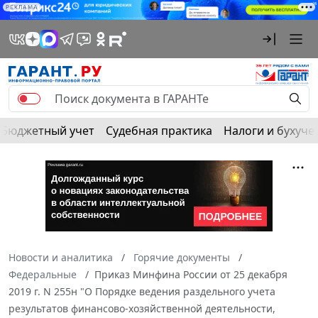
РЕКЛАМА
Бюджетный учет
Судебная практика
Налоги и бухуче
Новости и аналитика
Горячие документы
Федеральные
Приказ Минфина России от 25 декабря
2019 г. N 255н "О Порядке ведения раздельного учета
результатов финансово-хозяйственной деятельности,