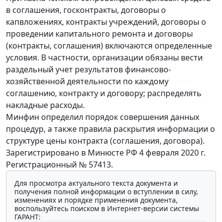
в соглашения, госконтракты, договоры о
капвложениях, контракты учреждений, договоры о
проведении капитального ремонта и договоры
(контракты, соглашения) включаются определенные
условия. В частности, организации обязаны вести
раздельный учет результатов финансово-
хозяйственной деятельности по каждому
соглашению, контракту и договору; распределять
накладные расходы.
Минфин определил порядок совершения данных
процедур, а также правила раскрытия информации о
структуре цены контракта (соглашения, договора).
Зарегистрировано в Минюсте РФ 4 февраля 2020 г.
Регистрационный № 57413.
Для просмотра актуального текста документа и
получения полной информации о вступлении в силу,
изменениях и порядке применения документа,
воспользуйтесь поиском в Интернет-версии системы
ГАРАНТ: