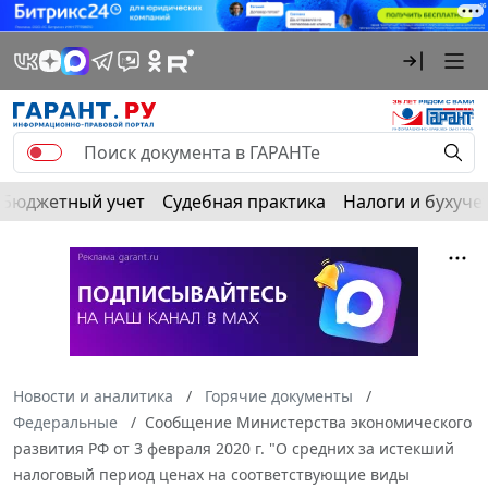
Бюджетный учет
Судебная практика
Налоги и бухуче
Новости и аналитика
Горячие документы
Федеральные
Сообщение Министерства экономического
развития РФ от 3 февраля 2020 г. "О средних за истекший
налоговый период ценах на соответствующие виды