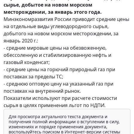
сырье, добытое на новом морском
месторождении, за январь этого года.
Минэкономразвития России приводит средние цены
на отдельные виды углеводородного сырья,
добытого на новом морском месторождении, за
январь 2020 г.:
- средние мировые цены на обезвоженную,
обессоленную и стабилизированную нефть и
газовый конденсат;
- средние цены на горючий природный газ при
поставках за пределы ТС;
- среднюю оптовую цену на указанный газ при
поставках на внутренний рынок.
Показатели используют при расчете стоимости
сырья в целях применения льгот по НДПИ.
Для просмотра актуального текста документа и
получения полной информации о вступлении в силу,
изменениях и порядке применения документа,
воспользуйтесь поиском в Интернет-версии системы