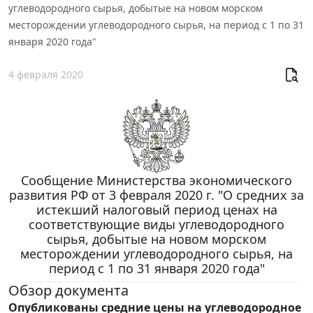
углеводородного сырья, добытые на новом морском
месторождении углеводородного сырья, на период с 1 по 31
января 2020 года"
4 февраля 2020
Сообщение Министерства экономического
развития РФ от 3 февраля 2020 г. "О средних за
истекший налоговый период ценах на
соответствующие виды углеводородного
сырья, добытые на новом морском
месторождении углеводородного сырья, на
период с 1 по 31 января 2020 года"
Обзор документа
Опубликованы средние цены на углеводородное