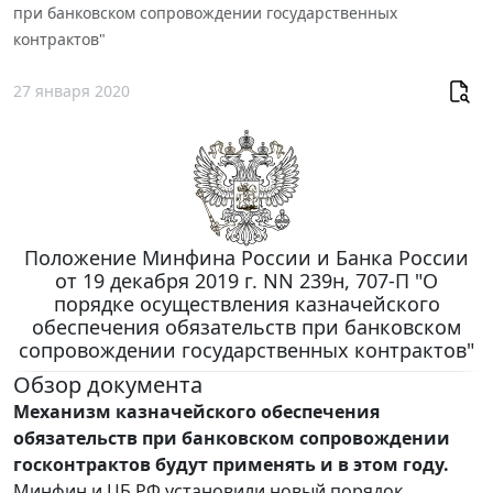
при банковском сопровождении государственных
контрактов"
27 января 2020
Положение Минфина России и Банка России
от 19 декабря 2019 г. NN 239н, 707-П "О
порядке осуществления казначейского
обеспечения обязательств при банковском
сопровождении государственных контрактов"
Обзор документа
Механизм казначейского обеспечения
обязательств при банковском сопровождении
госконтрактов будут применять и в этом году.
Минфин и ЦБ РФ установили новый порядок