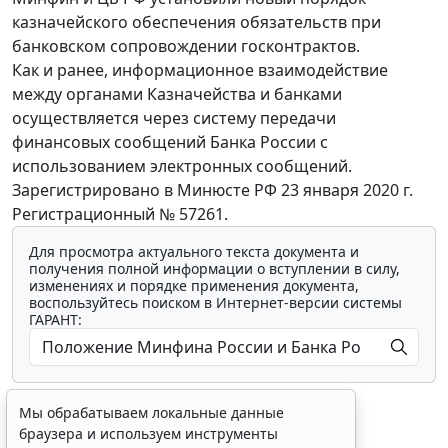
казначейского обеспечения обязательств при
банковском сопровождении госконтрактов.
Как и ранее, информационное взаимодействие
между органами Казначейства и банками
осуществляется через систему передачи
финансовых сообщений Банка России с
использованием электронных сообщений.
Зарегистрировано в Минюсте РФ 23 января 2020 г.
Регистрационный № 57261.
Для просмотра актуального текста документа и
получения полной информации о вступлении в силу,
изменениях и порядке применения документа,
воспользуйтесь поиском в Интернет-версии системы
ГАРАНТ:
Мы обрабатываем локальные данные
браузера и используем инструменты