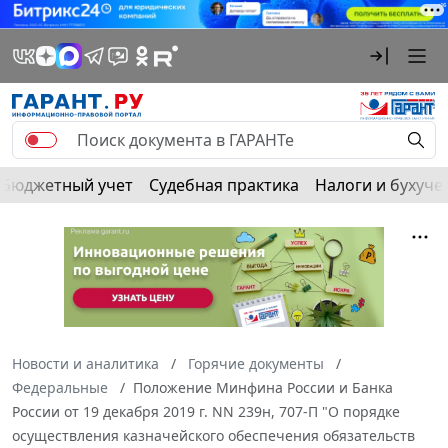
Бюджетный учет
Судебная практика
Налоги и бухуче
Новости и аналитика
Горячие документы
Федеральные
Положение Минфина России и Банка
России от 19 декабря 2019 г. NN 239н, 707-П "О порядке
осуществления казначейского обеспечения обязательств