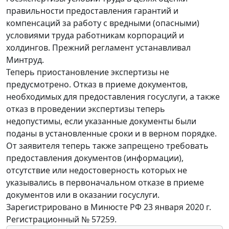
правильности предоставления гарантий и
компенсаций за работу с вредными (опасными)
условиями труда работникам корпораций и
холдингов. Прежний регламент устанавливал
Минтруд.
Теперь приостановление экспертизы не
предусмотрено. Отказ в приеме документов,
необходимых для предоставления госуслуги, а также
отказ в проведении экспертизы теперь
недопустимы, если указанные документы были
поданы в установленные сроки и в верном порядке.
От заявителя теперь также запрещено требовать
предоставления документов (информации),
отсутствие или недостоверность которых не
указывались в первоначальном отказе в приеме
документов или в оказании госуслуги.
Зарегистрировано в Минюсте РФ 23 января 2020 г.
Регистрационный № 57259.