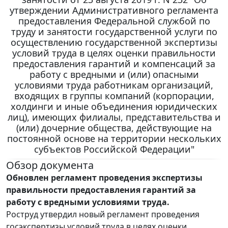
утверждении Административного регламента
предоставления Федеральной службой по
труду и занятости государственной услуги по
осуществлению государственной экспертизы
условий труда в целях оценки правильности
предоставления гарантий и компенсаций за
работу с вредными и (или) опасными
условиями труда работникам организаций,
входящих в группы компаний (корпорации,
холдинги и иные объединения юридических
лиц), имеющих филиалы, представительства и
(или) дочерние общества, действующие на
постоянной основе на территории нескольких
субъектов Российской Федерации"
Обзор документа
Обновлен регламент проведения экспертизы
правильности предоставления гарантий за
работу с вредными условиями труда.
Роструд утвердил новый регламент проведения
госэкспертизы условий труда в целях оценки