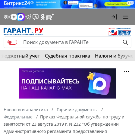
Бюджетный учет
Судебная практика
Налоги и бухуче
Новости и аналитика
Горячие документы
Федеральные
Приказ Федеральной службы по труду и
занятости от 23 августа 2019 г. N 232 "Об утверждении
Административного регламента предоставления