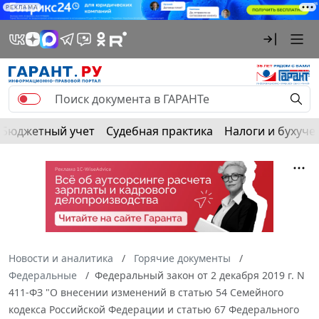
РЕКЛАМА
Бюджетный учет
Судебная практика
Налоги и бухуче
Новости и аналитика
Горячие документы
Федеральные
Федеральный закон от 2 декабря 2019 г. N
411-ФЗ "О внесении изменений в статью 54 Семейного
кодекса Российской Федерации и статью 67 Федерального