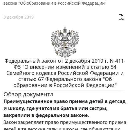
закона "Об образовании в Российской Федерации"
3 декабря 2019
Федеральный закон от 2 декабря 2019 г. N 411-
ФЗ "О внесении изменений в статью 54
Семейного кодекса Российской Федерации и
статью 67 Федерального закона "Об
образовании в Российской Федерации"
Обзор документа
Преимущественное право приема детей в детсад
и школу, где учатся их братья или сестры,
закрепили в федеральном законе.
Закон закрепляет право преимущественного приема
детей в те детские сады и школы, где обучаются их