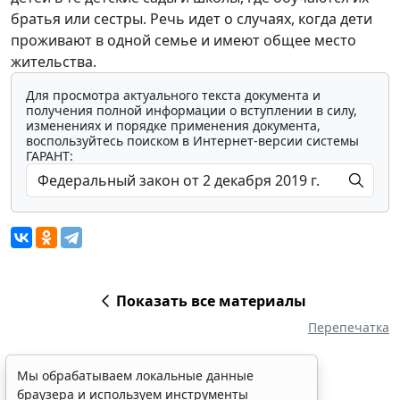
братья или сестры. Речь идет о случаях, когда дети
проживают в одной семье и имеют общее место
жительства.
Для просмотра актуального текста документа и
получения полной информации о вступлении в силу,
изменениях и порядке применения документа,
воспользуйтесь поиском в Интернет-версии системы
ГАРАНТ:
Показать все материалы
Перепечатка
Мы обрабатываем локальные данные
браузера и используем инструменты