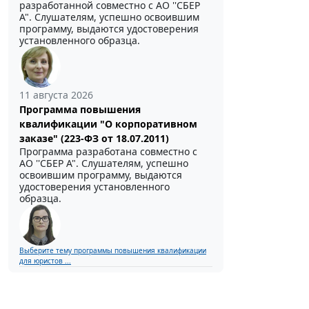
разработанной совместно с АО ''СБЕР
А". Слушателям, успешно освоившим
программу, выдаются удостоверения
установленного образца.
11 августа 2026
Программа повышения
квалификации "О корпоративном
заказе" (223-ФЗ от 18.07.2011)
Программа разработана совместно с
АО ''СБЕР А". Слушателям, успешно
освоившим программу, выдаются
удостоверения установленного
образца.
Выберите тему программы повышения квалификации
для юристов ...