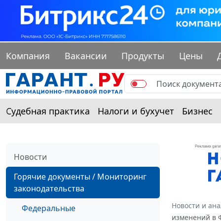
Компания
Вакансии
Продукты
Цены
Судебная практика
Налоги и бухучет
Бизнес
Новости
Горячие документы / Мониторинг
законодательства
Новости и ан
Федеральные
изменений в 