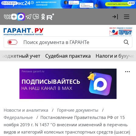
РЕКЛАМА
Бюджетный учет
Судебная практика
Налоги и бухуче
Новости и аналитика
Горячие документы
Федеральные
Постановление Правительства РФ от 15
ноября 2019 г. N 1457 "О внесении изменений в перечень
видов и категорий колесных транспортных средств (шасси)