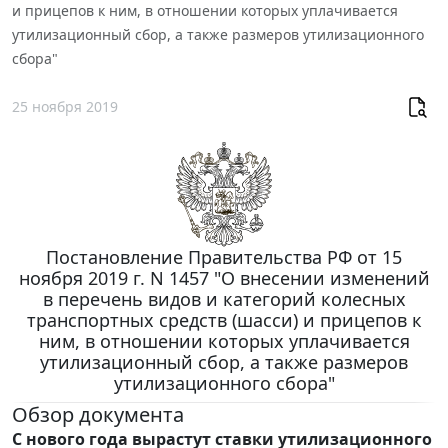
и прицепов к ним, в отношении которых уплачивается
утилизационный сбор, а также размеров утилизационного
сбора"
25 ноября 2019
Постановление Правительства РФ от 15
ноября 2019 г. N 1457 "О внесении изменений
в перечень видов и категорий колесных
транспортных средств (шасси) и прицепов к
ним, в отношении которых уплачивается
утилизационный сбор, а также размеров
утилизационного сбора"
Обзор документа
С нового года вырастут ставки утилизационного