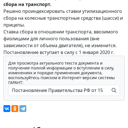
сбора на транспорт.
Решено проиндексировать ставки утилизационного
сбора на колесные транспортные средства (шасси) и
прицепы.
Ставка сбора в отношении транспорта, ввозимого
физлицами для личного пользования (вне
зависимости от объема двигателя), не изменится.
Постановление вступает в силу с 1 января 2020 г.
Для просмотра актуального текста документа и
получения полной информации о вступлении в силу,
изменениях и порядке применения документа,
воспользуйтесь поиском в Интернет-версии системы
ГАРАНТ: