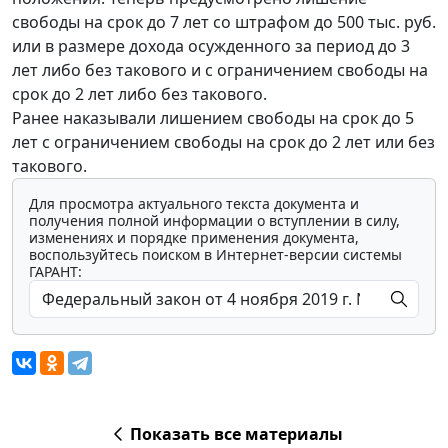
свободы на срок до 7 лет со штрафом до 500 тыс. руб.
или в размере дохода осужденного за период до 3
лет либо без такового и с ограничением свободы на
срок до 2 лет либо без такового.
Ранее наказывали лишением свободы на срок до 5
лет с ограничением свободы на срок до 2 лет или без
такового.
Для просмотра актуального текста документа и
получения полной информации о вступлении в силу,
изменениях и порядке применения документа,
воспользуйтесь поиском в Интернет-версии системы
ГАРАНТ:
Показать все материалы