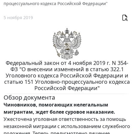
процессуального кодекса Российской Федерации"
5 ноября 2019
Федеральный закон от 4 ноября 2019 г. N 354-
ФЗ "О внесении изменений в статью 322.1
Уголовного кодекса Российской Федерации и
статью 151 Уголовно-процессуального кодекса
Российской Федерации"
Обзор документа
Чиновников, помогающих нелегальным
мигрантам, ждет более суровое наказание.
Ужесточена уголовная ответственность за помощь
незаконной миграции с использованием служебного
положения. Теперь предусмотрено лишение