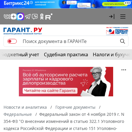
Бюджетный учет
Судебная практика
Налоги и бухуче
Новости и аналитика
Горячие документы
Федеральные
Федеральный закон от 4 ноября 2019 г. N
354-ФЗ "О внесении изменений в статью 322.1 Уголовного
кодекса Российской Федерации и статью 151 Уголовно-