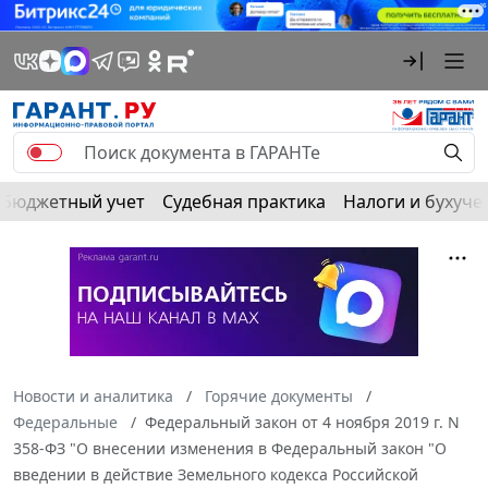
Бюджетный учет
Судебная практика
Налоги и бухуче
Новости и аналитика
Горячие документы
Федеральные
Федеральный закон от 4 ноября 2019 г. N
358-ФЗ "О внесении изменения в Федеральный закон "О
введении в действие Земельного кодекса Российской