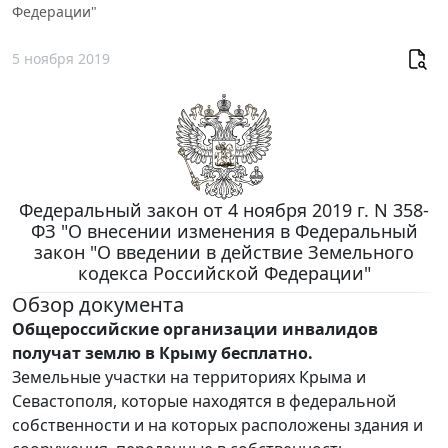
Федерации"
5 ноября 2019
Федеральный закон от 4 ноября 2019 г. N 358-
ФЗ "О внесении изменения в Федеральный
закон "О введении в действие Земельного
кодекса Российской Федерации"
Обзор документа
Общероссийские организации инвалидов
получат землю в Крыму бесплатно.
Земельные участки на территориях Крыма и
Севастополя, которые находятся в федеральной
собственности и на которых расположены здания и