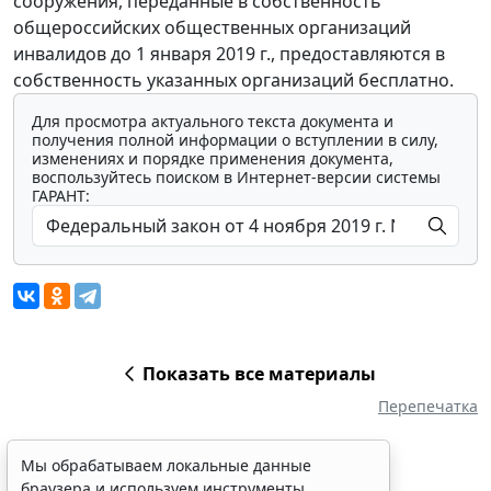
сооружения, переданные в собственность
общероссийских общественных организаций
инвалидов до 1 января 2019 г., предоставляются в
собственность указанных организаций бесплатно.
Для просмотра актуального текста документа и
получения полной информации о вступлении в силу,
изменениях и порядке применения документа,
воспользуйтесь поиском в Интернет-версии системы
ГАРАНТ:
Показать все материалы
Перепечатка
Мы обрабатываем локальные данные
браузера и используем инструменты