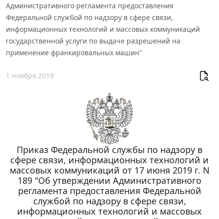
Административного регламента предоставления
Федеральной службой по надзору в сфере связи,
информационных технологий и массовых коммуникаций
государственной услуги по выдаче разрешений на
применение франкировальных машин"
1 ноября 2019
Приказ Федеральной службы по надзору в
сфере связи, информационных технологий и
массовых коммуникаций от 17 июня 2019 г. N
189 "Об утверждении Административного
регламента предоставления Федеральной
службой по надзору в сфере связи,
информационных технологий и массовых