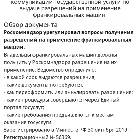
коммуникаций государственной услуги по
выдаче разрешений на применение
франкировальных машин"
Обзор документа
Роскомнадзор урегулировал вопросы получения
разрешений на применение франкировальных
машин.
Владельцы франкировальных машин должны
получить у Роскомнадзора разрешения на их
применение. Ведомство определило:
- в какой срок выдаются разрешения;
- какие документы потребуются;
- как переоформить или аннулировать разрешения;
- какие процедуры совершаются через Единый
портал госуслуг;
- какие требования предъявляются к местам
оказания госуслуги.
Зарегистрировано в Минюсте РФ 30 октября 2019 г.
Регистрационный № 56369.