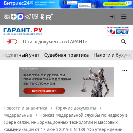
Бюджетный учет
Судебная практика
Налоги и бухуче
Новости и аналитика
Горячие документы
Федеральные
Приказ Федеральной службы по надзору в
сфере связи, информационных технологий и массовых
коммуникаций от 17 июня 2019 г. N 189 "Об утверждении