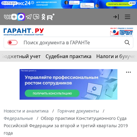
РЕКЛАМА
Бюджетный учет
Судебная практика
Налоги и бухуче
Новости и аналитика
Горячие документы
Федеральные
Обзор практики Конституционного Суда
Российской Федерации за второй и третий кварталы 2019
года