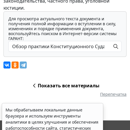
законодательства, частного права, уголовной
юстиции.
Для просмотра актуального текста документа и
получения полной информации о вступлении в силу,
изменениях и порядке применения документа,
воспользуйтесь поиском в Интернет-версии системы
ГАРАНТ:
Показать все материалы
Перепечатка
Мы обрабатываем локальные данные
браузера и используем инструменты
аналитики в целях улучшения и обеспечения
работоспособности сайта, статистических