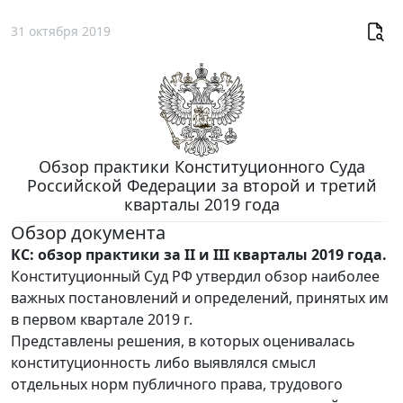
31 октября 2019
Обзор практики Конституционного Суда
Российской Федерации за второй и третий
кварталы 2019 года
Обзор документа
КС: обзор практики за II и III кварталы 2019 года.
Конституционный Суд РФ утвердил обзор наиболее
важных постановлений и определений, принятых им
в первом квартале 2019 г.
Представлены решения, в которых оценивалась
конституционность либо выявлялся смысл
отдельных норм публичного права, трудового