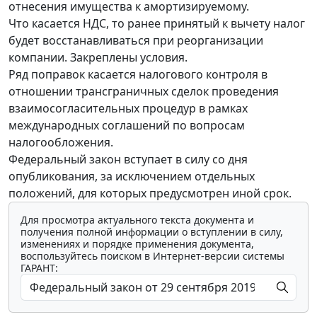
отнесения имущества к амортизируемому.
Что касается НДС, то ранее принятый к вычету налог
будет восстанавливаться при реорганизации
компании. Закреплены условия.
Ряд поправок касается налогового контроля в
отношении трансграничных сделок проведения
взаимосогласительных процедур в рамках
международных соглашений по вопросам
налогообложения.
Федеральный закон вступает в силу со дня
опубликования, за исключением отдельных
положений, для которых предусмотрен иной срок.
Для просмотра актуального текста документа и
получения полной информации о вступлении в силу,
изменениях и порядке применения документа,
воспользуйтесь поиском в Интернет-версии системы
ГАРАНТ: