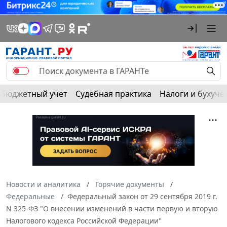
Бюджетный учет
Судебная практика
Налоги и бухуче
Новости и аналитика
Горячие документы
Федеральные
Федеральный закон от 29 сентября 2019 г.
N 325-ФЗ "О внесении изменений в части первую и вторую
Налогового кодекса Российской Федерации"