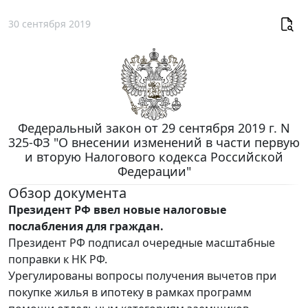
30 сентября 2019
Федеральный закон от 29 сентября 2019 г. N
325-ФЗ "О внесении изменений в части первую
и вторую Налогового кодекса Российской
Федерации"
Обзор документа
Президент РФ ввел новые налоговые
послабления для граждан.
Президент РФ подписал очередные масштабные
поправки к НК РФ.
Урегулированы вопросы получения вычетов при
покупке жилья в ипотеку в рамках программ