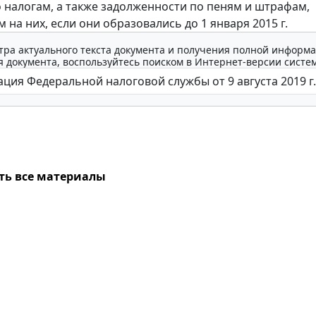
 налогам, а также задолженности по пеням и штрафам,
на них, если они образовались до 1 января 2015 г.
тра актуального текста документа и получения полной информа
 документа, воспользуйтесь поиском в Интернет-версии систе
ть все материалы