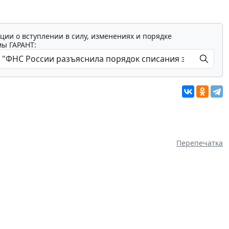
ции о вступлении в силу, изменениях и порядке
мы ГАРАНТ:
Перепечатка