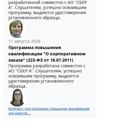
разработанной совместно с АО ''СБЕР
А". Слушателям, успешно освоившим
программу, выдаются удостоверения
установленного образца.
11 августа 2026
Программа повышения
квалификации "О корпоративном
заказе" (223-ФЗ от 18.07.2011)
Программа разработана совместно с
АО ''СБЕР А". Слушателям, успешно
освоившим программу, выдаются
удостоверения установленного
образца.
Выберите тему программы повышения квалификации
для юристов ...