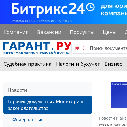
Компания
Вакансии
Продукты
Цены
Судебная практика
Налоги и бухучет
Бизнес
Новости
Горячие документы / Мониторинг
законодательства
Новости и ан
Федеральные
России разъяс