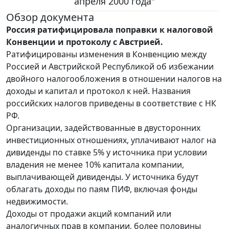
апреля 2000 года"
Обзор документа
Россия ратифицировала поправки к налоговой
Конвенции и протоколу с Австрией.
Ратифицированы изменения в Конвенцию между
Россией и Австрийской Республикой об избежании
двойного налогообложения в отношении налогов на
доходы и капитал и протокол к ней. Названия
российских налогов приведены в соответствие с НК
РФ.
Организации, задействованные в двусторонних
инвестиционных отношениях, уплачивают налог на
дивиденды по ставке 5% у источника при условии
владения не менее 10% капитала компании,
выплачивающей дивиденды. У источника будут
облагать доходы по паям ПИФ, включая фонды
недвижимости.
Доходы от продажи акций компаний или
аналогичных прав в компании, более половины