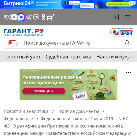
Бюджетный учет
Судебная практика
Налоги и бухуче
Новости и аналитика
Горячие документы
Федеральные
Федеральный закон от 1 мая 2019 г. N 67-
ФЗ "О ратификации Протокола о внесении изменений в
Конвенцию между Правительством Российской Федерации