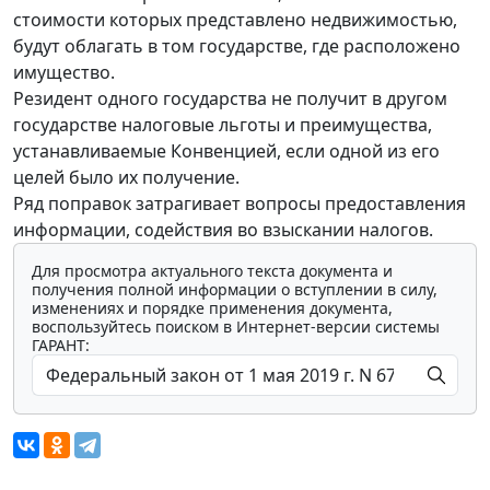
стоимости которых представлено недвижимостью,
будут облагать в том государстве, где расположено
имущество.
Резидент одного государства не получит в другом
государстве налоговые льготы и преимущества,
устанавливаемые Конвенцией, если одной из его
целей было их получение.
Ряд поправок затрагивает вопросы предоставления
информации, содействия во взыскании налогов.
Для просмотра актуального текста документа и
получения полной информации о вступлении в силу,
изменениях и порядке применения документа,
воспользуйтесь поиском в Интернет-версии системы
ГАРАНТ: