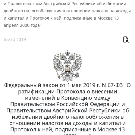
и Правительством Австрийской Республики об избежании
двойного налогообложения в отношении налогов на доходы
и капитал и Протокол к ней, подписанные в Москве 13
апреля 2000 года"
6 мая 2019
Федеральный закон от 1 мая 2019 г. N 67-ФЗ "О
ратификации Протокола о внесении
изменений в Конвенцию между
Правительством Российской Федерации и
Правительством Австрийской Республики об
избежании двойного налогообложения в
отношении налогов на доходы и капитал и
Протокол к ней, подписанные в Москве 13