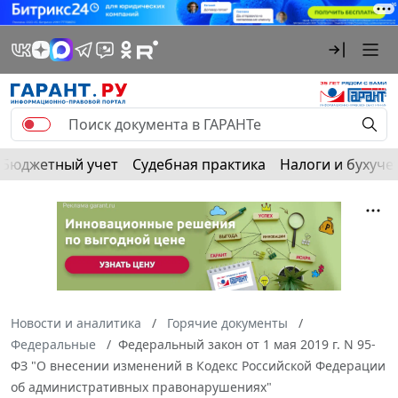
Бюджетный учет
Судебная практика
Налоги и бухуче
Новости и аналитика
Горячие документы
Федеральные
Федеральный закон от 1 мая 2019 г. N 95-
ФЗ "О внесении изменений в Кодекс Российской Федерации
об административных правонарушениях"