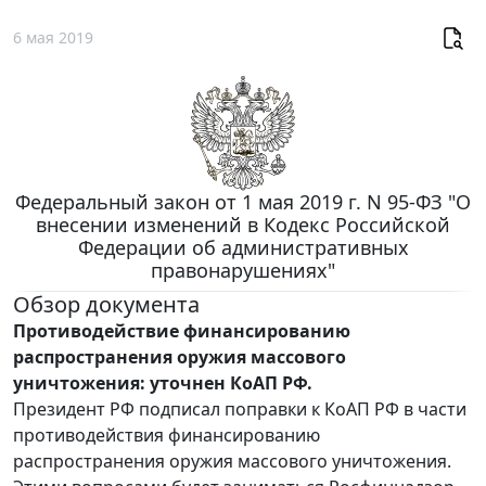
6 мая 2019
Федеральный закон от 1 мая 2019 г. N 95-ФЗ "О
внесении изменений в Кодекс Российской
Федерации об административных
правонарушениях"
Обзор документа
Противодействие финансированию
распространения оружия массового
уничтожения: уточнен КоАП РФ.
Президент РФ подписал поправки к КоАП РФ в части
противодействия финансированию
распространения оружия массового уничтожения.