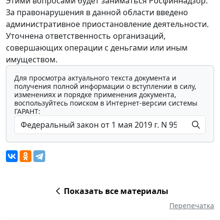
Этими вопросами будет заниматься Росфиннадзор.
За правонарушения в данной области введено
административное приостановление деятельности.
Уточнена ответственность организаций,
совершающих операции с деньгами или иным
имуществом.
Для просмотра актуального текста документа и
получения полной информации о вступлении в силу,
изменениях и порядке применения документа,
воспользуйтесь поиском в Интернет-версии системы
ГАРАНТ:
Показать все материалы
Перепечатка