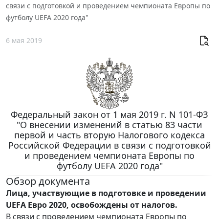
связи с подготовкой и проведением чемпионата Европы по
футболу UEFA 2020 года"
6 мая 2019
Федеральный закон от 1 мая 2019 г. N 101-ФЗ
"О внесении изменений в статью 83 части
первой и часть вторую Налогового кодекса
Российской Федерации в связи с подготовкой
и проведением чемпионата Европы по
футболу UEFA 2020 года"
Обзор документа
Лица, участвующие в подготовке и проведении
UEFA Евро 2020, освобождены от налогов.
В связи с проведением чемпионата Европы по