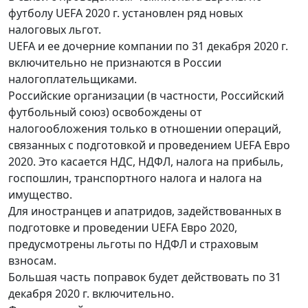
футболу UEFA 2020 г. установлен ряд новых
налоговых льгот.
UEFA и ее дочерние компании по 31 декабря 2020 г.
включительно не признаются в России
налогоплательщиками.
Российские организации (в частности, Российский
футбольный союз) освобождены от
налогообложения только в отношении операций,
связанных с подготовкой и проведением UEFA Евро
2020. Это касается НДС, НДФЛ, налога на прибыль,
госпошлин, транспортного налога и налога на
имущество.
Для иностранцев и апатридов, задействованных в
подготовке и проведении UEFA Евро 2020,
предусмотрены льготы по НДФЛ и страховым
взносам.
Большая часть поправок будет действовать по 31
декабря 2020 г. включительно.