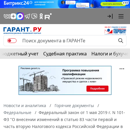
Бюджетный учет
Судебная практика
Налоги и бухуче
Новости и аналитика
Горячие документы
Федеральные
Федеральный закон от 1 мая 2019 г. N 101-
ФЗ "О внесении изменений в статью 83 части первой и
часть вторую Налогового кодекса Российской Федерации в