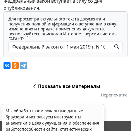
Федеральный закон вступает в силу со дня
опубликования.
Для просмотра актуального текста документа и
получения полной информации о вступлении в силу,
изменениях и порядке применения документа,
воспользуйтесь поиском в Интернет-версии системы
ГАРАНТ:
Показать все материалы
Перепечатка
Мы обрабатываем локальные данные
браузера и используем инструменты
аналитики в целях улучшения и обеспечения
работоспособности сайта, статистических