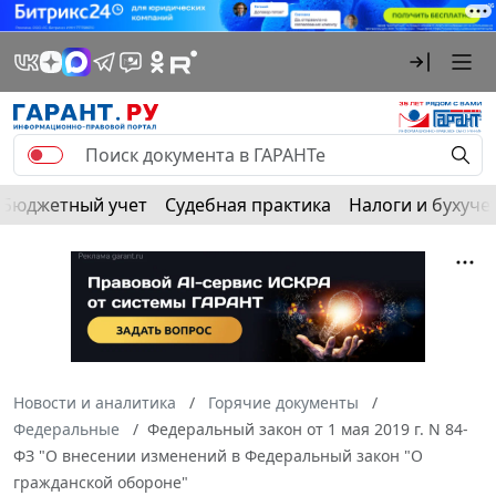
Бюджетный учет
Судебная практика
Налоги и бухуче
Новости и аналитика
Горячие документы
Федеральные
Федеральный закон от 1 мая 2019 г. N 84-
ФЗ "О внесении изменений в Федеральный закон "О
гражданской обороне"