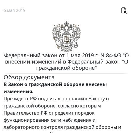
6 мая 2019
Федеральный закон от 1 мая 2019 г. N 84-ФЗ "О
внесении изменений в Федеральный закон "О
гражданской обороне"
Обзор документа
В Закон о гражданской обороне внесены
изменения.
Президент РФ подписал поправки к Закону о
гражданской обороне, согласно которым
Правительство РФ определит порядок
функционирования сети наблюдения и
лабораторного контроля гражданской обороны и