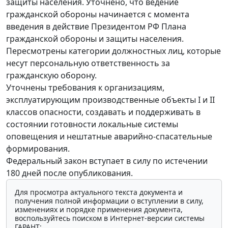
защиты населения. Уточнено, что ведение
гражданской обороны начинается с момента
введения в действие Президентом РФ Плана
гражданской обороны и защиты населения.
Пересмотрены категории должностных лиц, которые
несут персональную ответственность за
гражданскую оборону.
Уточнены требования к организациям,
эксплуатирующим производственные объекты I и II
классов опасности, создавать и поддерживать в
состоянии готовности локальные системы
оповещения и нештатные аварийно-спасательные
формирования.
Федеральный закон вступает в силу по истечении
180 дней после опубликования.
Для просмотра актуального текста документа и
получения полной информации о вступлении в силу,
изменениях и порядке применения документа,
воспользуйтесь поиском в Интернет-версии системы
ГАРАНТ: