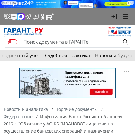
РЕКЛАМА
Бюджетный учет
Судебная практика
Налоги и бухуче
Новости и аналитика
Горячие документы
Федеральные
Информация Банка России от 5 апреля
2019 г. "Об отзыве у АО КБ "ИВАНОВО" лицензии на
осуществление банковских операций и назначении