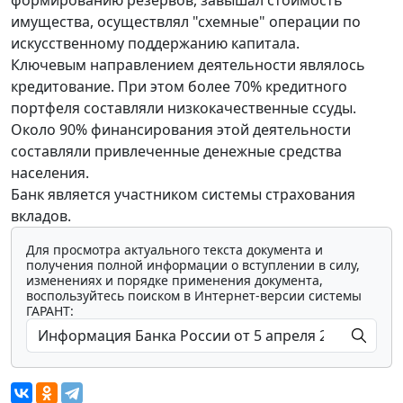
формированию резервов, завышал стоимость
имущества, осуществлял "схемные" операции по
искусственному поддержанию капитала.
Ключевым направлением деятельности являлось
кредитование. При этом более 70% кредитного
портфеля составляли низкокачественные ссуды.
Около 90% финансирования этой деятельности
составляли привлеченные денежные средства
населения.
Банк является участником системы страхования
вкладов.
Для просмотра актуального текста документа и
получения полной информации о вступлении в силу,
изменениях и порядке применения документа,
воспользуйтесь поиском в Интернет-версии системы
ГАРАНТ: