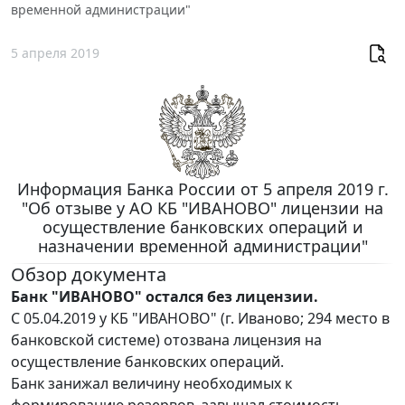
временной администрации"
5 апреля 2019
Информация Банка России от 5 апреля 2019 г.
"Об отзыве у АО КБ "ИВАНОВО" лицензии на
осуществление банковских операций и
назначении временной администрации"
Обзор документа
Банк "ИВАНОВО" остался без лицензии.
С 05.04.2019 у КБ "ИВАНОВО" (г. Иваново; 294 место в
банковской системе) отозвана лицензия на
осуществление банковских операций.
Банк занижал величину необходимых к