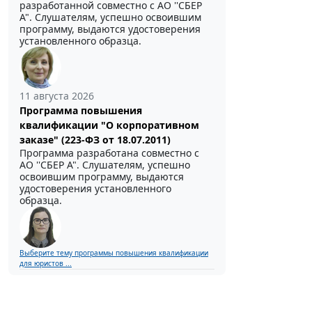
разработанной совместно с АО ''СБЕР
А". Слушателям, успешно освоившим
программу, выдаются удостоверения
установленного образца.
11 августа 2026
Программа повышения
квалификации "О корпоративном
заказе" (223-ФЗ от 18.07.2011)
Программа разработана совместно с
АО ''СБЕР А". Слушателям, успешно
освоившим программу, выдаются
удостоверения установленного
образца.
Выберите тему программы повышения квалификации
для юристов ...