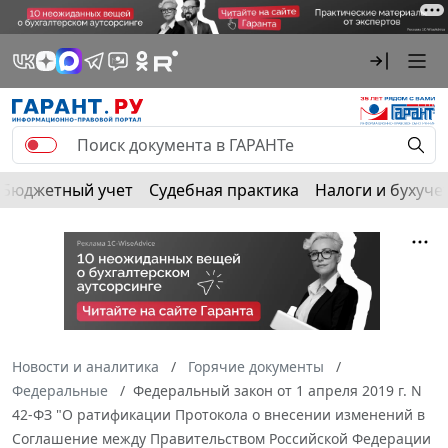
Бюджетный учет
Судебная практика
Налоги и бухуче
Новости и аналитика
Горячие документы
Федеральные
Федеральный закон от 1 апреля 2019 г. N
42-ФЗ "О ратификации Протокола о внесении изменений в
Соглашение между Правительством Российской Федерации