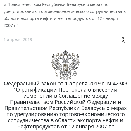
и Правительством Республики Беларусь о мерах по
урегулированию торгово-экономического сотрудничества в
области экспорта нефти и нефтепродуктов от 12 января
2007 г."
1 апреля 2019
Федеральный закон от 1 апреля 2019 г. N 42-ФЗ
"О ратификации Протокола о внесении
изменений в Соглашение между
Правительством Российской Федерации и
Правительством Республики Беларусь о мерах
по урегулированию торгово-экономического
сотрудничества в области экспорта нефти и
нефтепродуктов от 12 января 2007 г."