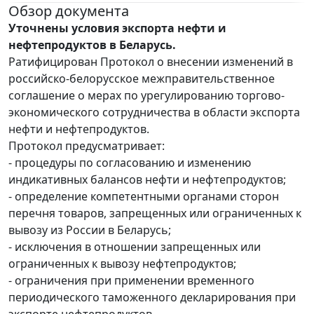
Обзор документа
Уточнены условия экспорта нефти и
нефтепродуктов в Беларусь.
Ратифицирован Протокол о внесении изменений в
российско-белорусское межправительственное
соглашение о мерах по урегулированию торгово-
экономического сотрудничества в области экспорта
нефти и нефтепродуктов.
Протокол предусматривает:
- процедуры по согласованию и изменению
индикативных балансов нефти и нефтепродуктов;
- определение компетентными органами сторон
перечня товаров, запрещенных или ограниченных к
вывозу из России в Беларусь;
- исключения в отношении запрещенных или
ограниченных к вывозу нефтепродуктов;
- ограничения при применении временного
периодического таможенного декларирования при